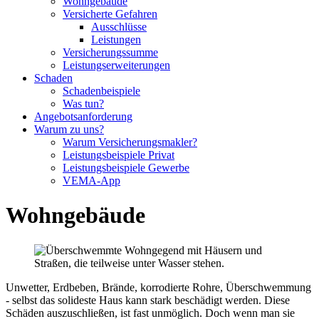
Wohngebäude
Versicherte Gefahren
Ausschlüsse
Leistungen
Versicherungssumme
Leistungserweiterungen
Schaden
Schadenbeispiele
Was tun?
Angebotsanforderung
Warum zu uns?
Warum Versicherungsmakler?
Leistungsbeispiele Privat
Leistungsbeispiele Gewerbe
VEMA-App
Wohngebäude
Unwetter, Erdbeben, Brände, korrodierte Rohre, Überschwemmung
- selbst das solideste Haus kann stark beschädigt werden. Diese
Schäden auszuschließen, ist fast unmöglich. Doch wenn man sie