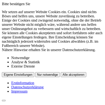
Bitte bestätigen Sie
Wir setzen auf unserer Website Cookies ein. Cookies sind nichts
Böses und helfen uns, unsere Website zuverlässig zu betreiben.
Einige der Cookies sind zwingend notwendig, ohne die der Betrieb
unserer Website nicht möglich wäre, während andere uns helfen
unser Onlineangebot zu verbessern und wirtschaftlich zu betreiben.
Sie können alle Cookies akzeptieren und sofort fortfahren oder auch
eigene Einstellungen festlegen. Ihre Entscheidung können Sie
nachträglich jederzeit widerrufen und Cookies abwählen (z.B. im
Fußbereich unserer Website).
Nähere Hinweise erhalten Sie in unserer Datenschutzerklärung.
Notwendige
Analyse & Statistik
Externe Dienste
Eigene Einstellungen
Nur notwendige
Alle akzeptieren
Erstinformation
Datenschutzerklärung
Impressum