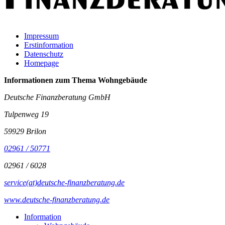
Impressum
Erstinformation
Datenschutz
Homepage
Informationen zum Thema
Wohngebäude
Deutsche Finanzberatung GmbH
Tulpenweg 19
59929 Brilon
02961 / 50771
02961 / 6028
service(at)deutsche-finanzberatung.de
www.deutsche-finanzberatung.de
Information