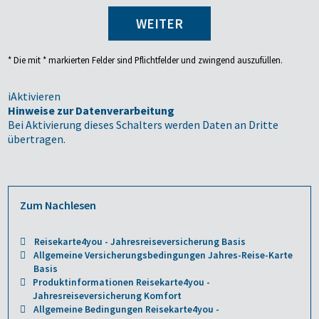
WEITER
* Die mit * markierten Felder sind Pflichtfelder und zwingend auszufüllen.
i
Aktivieren
Hinweise zur Datenverarbeitung
Bei Aktivierung dieses Schalters werden Daten an Dritte
übertragen.
Zum Nachlesen
Reisekarte4you - Jahresreiseversicherung Basis
Allgemeine Versicherungsbedingungen Jahres-Reise-Karte
Basis
Produktinformationen Reisekarte4you -
Jahresreiseversicherung Komfort
Allgemeine Bedingungen Reisekarte4you -