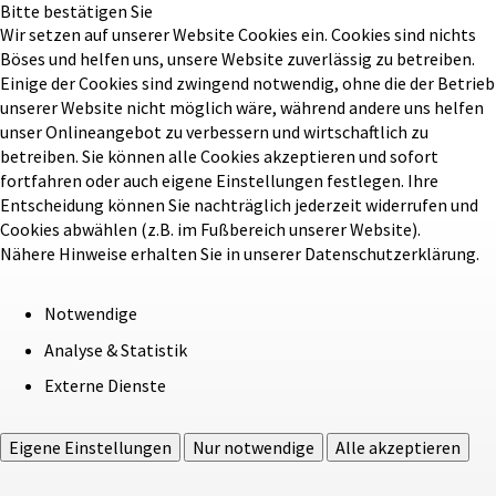
Bitte bestätigen Sie
Wir setzen auf unserer Website Cookies ein. Cookies sind nichts
Böses und helfen uns, unsere Website zuverlässig zu betreiben.
Einige der Cookies sind zwingend notwendig, ohne die der Betrieb
unserer Website nicht möglich wäre, während andere uns helfen
unser Onlineangebot zu verbessern und wirtschaftlich zu
betreiben. Sie können alle Cookies akzeptieren und sofort
fortfahren oder auch eigene Einstellungen festlegen. Ihre
Entscheidung können Sie nachträglich jederzeit widerrufen und
Cookies abwählen (z.B. im Fußbereich unserer Website).
Nähere Hinweise erhalten Sie in unserer Datenschutzerklärung.
Notwendige
Analyse & Statistik
Externe Dienste
Eigene Einstellungen
Nur notwendige
Alle akzeptieren