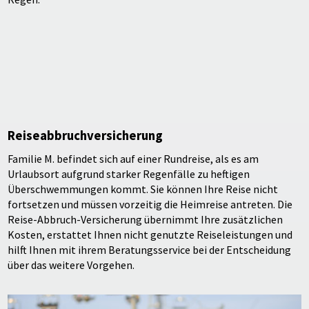
Reiseabbruchversicherung
Familie M. befindet sich auf einer Rundreise, als es am
Urlaubsort aufgrund starker Regenfälle zu heftigen
Überschwemmungen kommt. Sie können Ihre Reise nicht
fortsetzen und müssen vorzeitig die Heimreise antreten. Die
Reise-Abbruch-Versicherung übernimmt Ihre zusätzlichen
Kosten, erstattet Ihnen nicht genutzte Reiseleistungen und
hilft Ihnen mit ihrem Beratungsservice bei der Entscheidung
über das weitere Vorgehen.