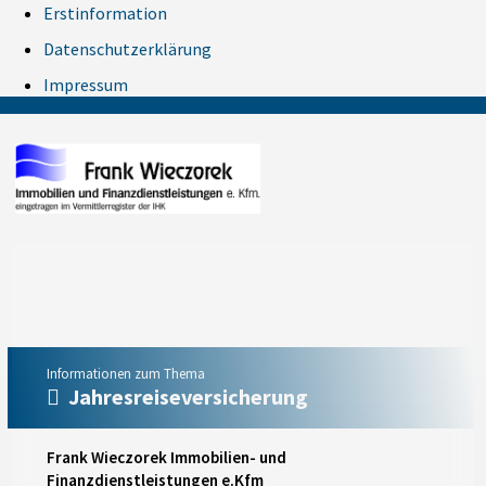
Erstinformation
Datenschutzerklärung
Impressum
Informationen zum Thema
Jahresreiseversicherung
Frank Wieczorek Immobilien- und
Finanzdienstleistungen e.Kfm