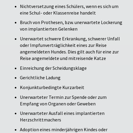
Nichtversetzung eines Schülers, wenn es sich um
eine Schul- oder Klassenreise handelt
Bruch von Prothesen, bzw. unerwartete Lockerung
von implantierten Gelenken
Unerwartet schwere Erkrankung, schwerer Unfall
oder Impfunverträglichkeit eines zur Reise
angemeldeten Hundes. Dies gilt auch für eine zur
Reise angemeldete und mitreisende Katze
Einreichung der Scheidungsklage
Gerichtliche Ladung
Konjunkturbedingte Kurzarbeit
Unerwarteter Termin zur Spende oder zum
Empfang von Organen oder Geweben
Unerwarteter Ausfall eines implantierten
Herzschrittmachers
Adoption eines minderjährigen Kindes oder