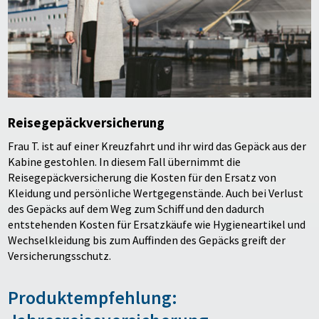
Reisegepäckversicherung
Frau T. ist auf einer Kreuzfahrt und ihr wird das Gepäck aus der
Kabine gestohlen. In diesem Fall übernimmt die
Reisegepäckversicherung die Kosten für den Ersatz von
Kleidung und persönliche Wertgegenstände. Auch bei Verlust
des Gepäcks auf dem Weg zum Schiff und den dadurch
entstehenden Kosten für Ersatzkäufe wie Hygieneartikel und
Wechselkleidung bis zum Auffinden des Gepäcks greift der
Versicherungsschutz.
Produktempfehlung: