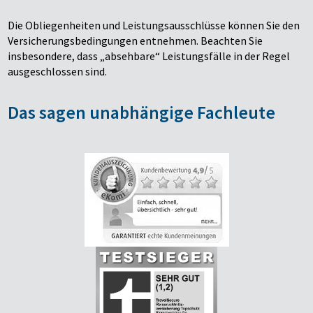
Die Obliegenheiten und Leistungsausschlüsse können Sie den
Versicherungsbedingungen entnehmen. Beachten Sie
insbesondere, dass „absehbare“ Leistungsfälle in der Regel
ausgeschlossen sind.
Das sagen unabhängige Fachleute