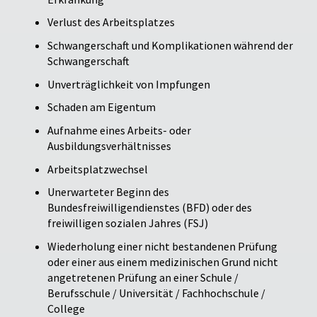
Verlust des Arbeitsplatzes
Schwangerschaft und Komplikationen während der
Schwangerschaft
Unverträglichkeit von Impfungen
Schaden am Eigentum
Aufnahme eines Arbeits- oder
Ausbildungsverhältnisses
Arbeitsplatzwechsel
Unerwarteter Beginn des
Bundesfreiwilligendienstes (BFD) oder des
freiwilligen sozialen Jahres (FSJ)
Wiederholung einer nicht bestandenen Prüfung
oder einer aus einem medizinischen Grund nicht
angetretenen Prüfung an einer Schule /
Berufsschule / Universität / Fachhochschule /
College