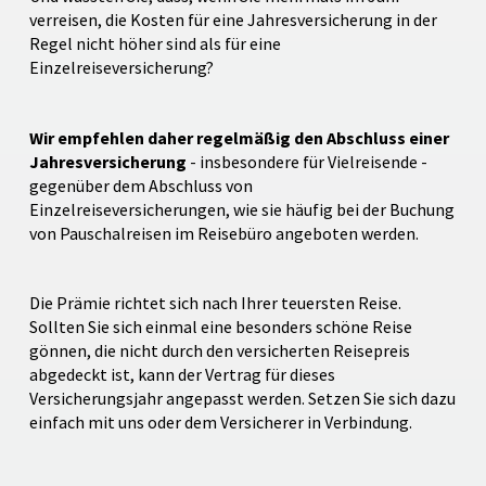
verreisen, die Kosten für eine Jahresversicherung in der
Regel nicht höher sind als für eine
Einzelreiseversicherung?
Wir empfehlen daher regelmäßig den Abschluss einer
Jahresversicherung
- insbesondere für Vielreisende -
gegenüber dem Abschluss von
Einzelreiseversicherungen, wie sie häufig bei der Buchung
von Pauschalreisen im Reisebüro angeboten werden.
Die Prämie richtet sich nach Ihrer teuersten Reise.
Sollten Sie sich einmal eine besonders schöne Reise
gönnen, die nicht durch den versicherten Reisepreis
abgedeckt ist, kann der Vertrag für dieses
Versicherungsjahr angepasst werden. Setzen Sie sich dazu
einfach mit uns oder dem Versicherer in Verbindung.