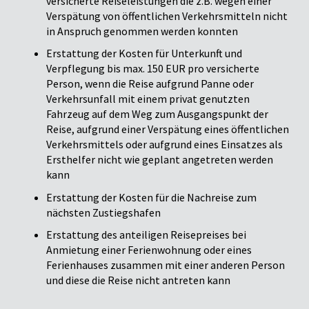
versicherte Reiseleistungen die z.B. wegen einer
Verspätung von öffentlichen Verkehrsmitteln nicht
in Anspruch genommen werden konnten
Erstattung der Kosten für Unterkunft und
Verpflegung bis max. 150 EUR pro versicherte
Person, wenn die Reise aufgrund Panne oder
Verkehrsunfall mit einem privat genutzten
Fahrzeug auf dem Weg zum Ausgangspunkt der
Reise, aufgrund einer Verspätung eines öffentlichen
Verkehrsmittels oder aufgrund eines Einsatzes als
Ersthelfer nicht wie geplant angetreten werden
kann
Erstattung der Kosten für die Nachreise zum
nächsten Zustiegshafen
Erstattung des anteiligen Reisepreises bei
Anmietung einer Ferienwohnung oder eines
Ferienhauses zusammen mit einer anderen Person
und diese die Reise nicht antreten kann