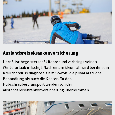
Auslandsreisekrankenversicherung
Herr S. ist begeisterter Skifahrer und verbringt seinen
Winterurlaub in Ischgl. Nach einem Skiunfall wird bei ihm ein
Kreuzbandriss diagnostiziert. Sowohl die privatärztliche
Behandlung als auch die Kosten für den
Hubschraubertransport werden von der
Auslandsreisekrankenversicherung übernommen.