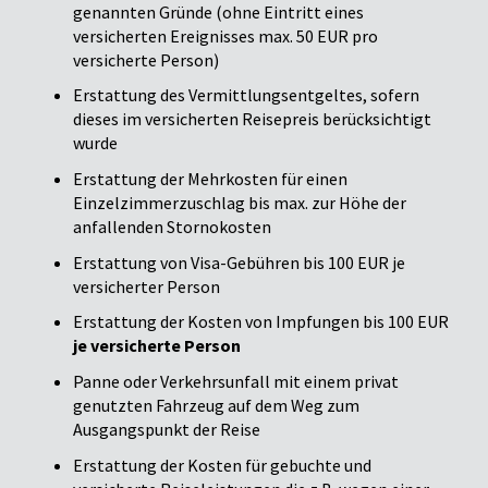
genannten Gründe (ohne Eintritt eines
versicherten Ereignisses max. 50 EUR pro
versicherte Person)
Erstattung des Vermittlungsentgeltes, sofern
dieses im versicherten Reisepreis berücksichtigt
wurde
Erstattung der Mehrkosten für einen
Einzelzimmerzuschlag bis max. zur Höhe der
anfallenden Stornokosten
Erstattung von Visa-Gebühren bis 100 EUR je
versicherter Person
Erstattung der Kosten von Impfungen bis 100 EUR
je versicherte Person
Panne oder Verkehrsunfall mit einem privat
genutzten Fahrzeug auf dem Weg zum
Ausgangspunkt der Reise
Erstattung der Kosten für gebuchte und