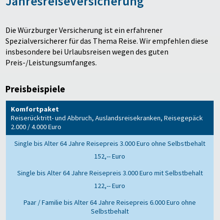
Jahresreiseversicherung
Die Würzburger Versicherung ist ein erfahrener
Spezialversicherer für das Thema Reise. Wir empfehlen diese
insbesondere bei Urlaubsreisen wegen des guten
Preis-/Leistungsumfanges.
Preisbeispiele
Komfortpaket
Reiserücktritt- und Abbruch, Auslandsreisekranken, Reisegepäck
2.000 / 4.000 Euro
152,-- Euro
122,-- Euro