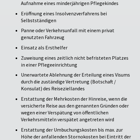
Aufnahme eines minderjährigen Pflegekindes
Eröffnung eines Insolvenzverfahrens bei
Selbstständigen
Panne oder Verkehrsunfall mit einem privat
genutzten Fahrzeug
Einsatz als Ersthelfer
Zuweisung eines zeitlich nicht befristeten Platzes
in einer Pflegeeinrichtung
Unerwartete Ablehnung der Erteilung eines Visums
durch die zuständige Vertretung (Botschaft /
Konsulat) des Reiseziellandes
Erstattung der Mehrkosten der Hinreise, wenn die
versicherte Reise aus den genannten Gründen oder
wegen einer Verspätung von öffentlichen
Verkehrsmitteln verspätet angetreten wird
Erstattung der Umbuchungskosten bis max. zur
Höhe der anfallenden Stornokosten bei Eintritt der