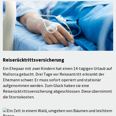
Reiserücktrittsversicherung
Ein Ehepaar mit zwei Kindern hat einen 14-tägigen Urlaub auf
Mallorca gebucht. Drei Tage vor Reiseantritt erkrankt der
Ehemann schwer. Er muss sofort operiert und stationär
aufgenommen werden. Zum Glück haben sie eine
Reiserücktrittsversicherung abgeschlossen. Diese übernimmt
die Stornokosten.