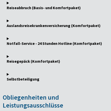
Reiseabbruch (Basis- und Komfortpaket)
Auslandsreisekrankenversicherung (Komfortpaket)
Notfall-Service - 24 Stunden Hotline (Komfortpaket)
Reisegepäck (Komfortpaket)
Selbstbeteiligung
Obliegenheiten und
Leistungsausschlüsse