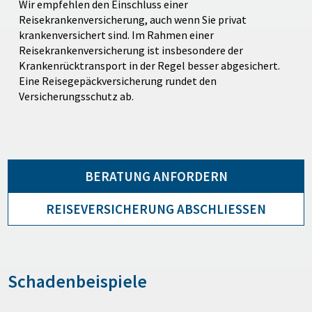
Wir empfehlen den Einschluss einer
Reisekrankenversicherung, auch wenn Sie privat
krankenversichert sind. Im Rahmen einer
Reisekrankenversicherung ist insbesondere der
Krankenrücktransport in der Regel besser abgesichert.
Eine Reisegepäckversicherung rundet den
Versicherungsschutz ab.
BERATUNG ANFORDERN
REISEVERSICHERUNG ABSCHLIESSEN
Schadenbeispiele