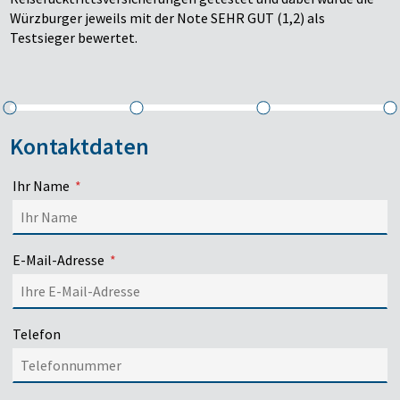
Würzburger jeweils mit der Note SEHR GUT (1,2) als
Testsieger bewertet.
Kontaktdaten
Ihr Name
E-Mail-Adresse
Telefon