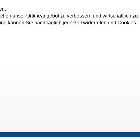
en.
elfen unser Onlineangebot zu verbessern und wirtschaftlich zu
dung können Sie nachträglich jederzeit widerrufen und Cookies