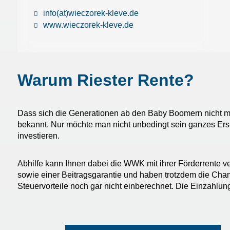
info(at)wieczorek-kleve.de
www.wieczorek-kleve.de
Warum Riester Rente?
Dass sich die Generationen ab den Baby Boomern nicht meh
bekannt. Nur möchte man nicht unbedingt sein ganzes Ers
investieren.
Abhilfe kann Ihnen dabei die WWK mit ihrer Förderrente ve
sowie einer Beitragsgarantie und haben trotzdem die Chanc
Steuervorteile noch gar nicht einberechnet. Die Einzahlun