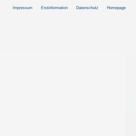
Impressum
Erstinformation
Datenschutz
Homepage