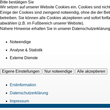
Bitte bestätigen Sie
Wir setzen auf unserer Website Cookies ein. Cookies sind nich
Einige der Cookies sind zwingend notwendig, ohne die der Bet
betreiben. Sie können alle Cookies akzeptieren und sofort fort
abwählen (z.B. im Fußbereich unserer Website).
Nähere Hinweise erhalten Sie in unserer Datenschutzerklärung
Notwendige
Analyse & Statistik
Externe Dienste
Eigene Einstellungen
Nur notwendige
Alle akzeptieren
Erstinformation
Datenschutzerklärung
Impressum