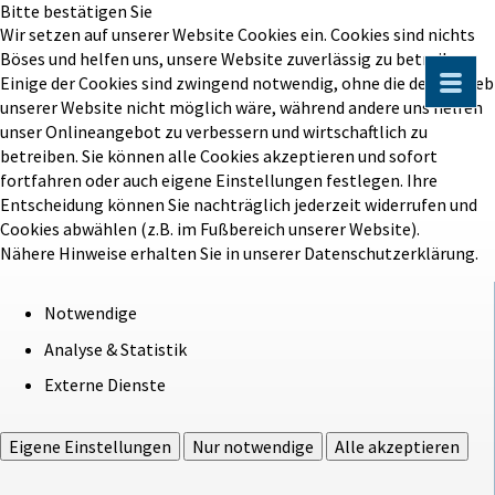
Bitte bestätigen Sie
Wir setzen auf unserer Website Cookies ein. Cookies sind nichts
Böses und helfen uns, unsere Website zuverlässig zu betreiben.
Einige der Cookies sind zwingend notwendig, ohne die der Betrieb
unserer Website nicht möglich wäre, während andere uns helfen
unser Onlineangebot zu verbessern und wirtschaftlich zu
betreiben. Sie können alle Cookies akzeptieren und sofort
fortfahren oder auch eigene Einstellungen festlegen. Ihre
Entscheidung können Sie nachträglich jederzeit widerrufen und
Cookies abwählen (z.B. im Fußbereich unserer Website).
Nähere Hinweise erhalten Sie in unserer Datenschutzerklärung.
Notwendige
Analyse & Statistik
Externe Dienste
Eigene Einstellungen
Nur notwendige
Alle akzeptieren