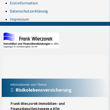
Erstinformation
Datenschutzerklärung
Impressum
Informationen zum Thema
Risikolebensversicherung
Frank Wieczorek Immobilien- und
Finanzdienstleistungen e.Kfm