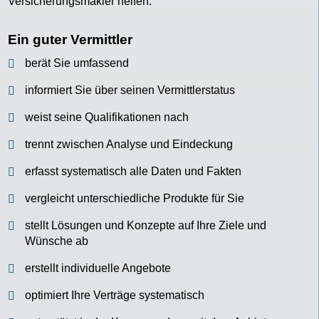
Versicherungsmakler helfen.
Ein guter Vermittler
berät Sie umfassend
informiert Sie über seinen Vermittlerstatus
weist seine Qualifikationen nach
trennt zwischen Analyse und Eindeckung
erfasst systematisch alle Daten und Fakten
vergleicht unterschiedliche Produkte für Sie
stellt Lösungen und Konzepte auf Ihre Ziele und
Wünsche ab
erstellt individuelle Angebote
optimiert Ihre Verträge systematisch