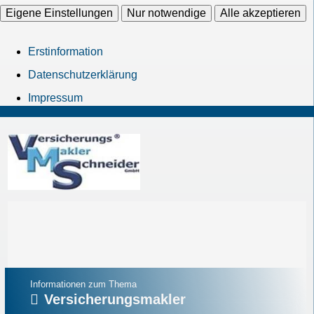
Eigene Einstellungen
Nur notwendige
Alle akzeptieren
Erstinformation
Datenschutzerklärung
Impressum
Informationen zum Thema
Versicherungsmakler