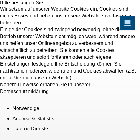
Bitte bestätigen Sie
Wir setzen auf unserer Website Cookies ein. Cookies sind
nichts Böses und helfen uns, unsere Website zuverlässig zu
betreiben.
Einige der Cookies sind zwingend notwendig, ohne die der
Betrieb unserer Website nicht möglich wäre, während andere
uns helfen unser Onlineangebot zu verbessern und
wirtschaftlich zu betreiben. Sie können alle Cookies
akzeptieren und sofort fortfahren oder auch eigene
Einstellungen festlegen. Ihre Entscheidung können Sie
nachträglich jederzeit widerrufen und Cookies abwählen (z.B.
im Fußbereich unserer Website).
Nähere Hinweise erhalten Sie in unserer
Datenschutzerklärung.
Notwendige
Analyse & Statistik
Externe Dienste