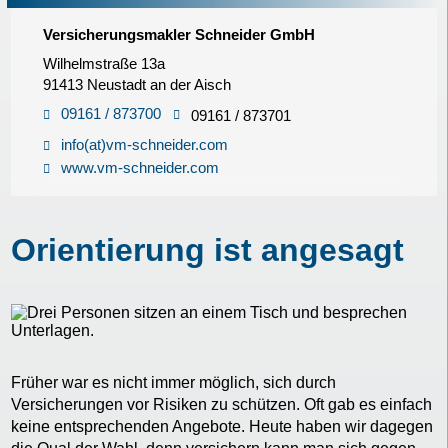
Versicherungsmakler Schneider GmbH
Wilhelmstraße 13a
91413 Neustadt an der Aisch
09161 / 873700
09161 / 873701
info(at)vm-schneider.com
www.vm-schneider.com
Orientierung ist angesagt
Früher war es nicht immer möglich, sich durch
Versicherungen vor Risiken zu schützen. Oft gab es einfach
keine entsprechenden Angebote. Heute haben wir dagegen