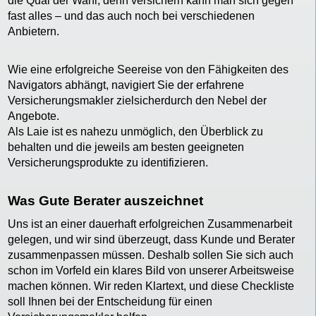
die Qual der Wahl, denn versichern kann man sich gegen
fast alles – und das auch noch bei verschiedenen
Anbietern.
Wie eine erfolgreiche Seereise von den Fähigkeiten des
Navigators abhängt, navigiert Sie der erfahrene
Versicherungsmakler zielsicherdurch den Nebel der
Angebote.
Als Laie ist es nahezu unmöglich, den Überblick zu
behalten und die jeweils am besten geeigneten
Versicherungsprodukte zu identifizieren.
Was Gute Berater auszeichnet
Uns ist an einer dauerhaft erfolgreichen Zusammenarbeit
gelegen, und wir sind überzeugt, dass Kunde und Berater
zusammenpassen müssen. Deshalb sollen Sie sich auch
schon im Vorfeld ein klares Bild von unserer Arbeitsweise
machen können. Wir reden Klartext, und diese Checkliste
soll Ihnen bei der Entscheidung für einen