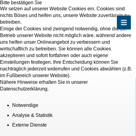
Bitte bestätigen Sie
Wir setzen auf unserer Website Cookies ein. Cookies sind
nichts Böses und helfen uns, unsere Website zuverlässig zu
betreiben.
Einige der Cookies sind zwingend notwendig, ohne die der
Betrieb unserer Website nicht möglich wäre, während andere
uns helfen unser Onlineangebot zu verbessern und
wirtschaftlich zu betreiben. Sie können alle Cookies
akzeptieren und sofort fortfahren oder auch eigene
Einstellungen festlegen. Ihre Entscheidung können Sie
nachträglich jederzeit widerrufen und Cookies abwählen (z.B.
im Fußbereich unserer Website).
Nähere Hinweise erhalten Sie in unserer
Datenschutzerklärung.
Notwendige
Analyse & Statistik
Externe Dienste