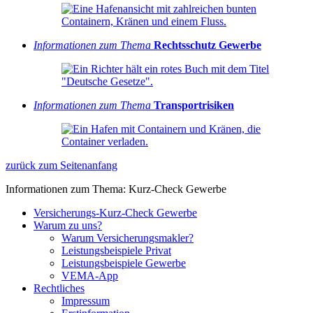
Informationen zum Thema
Rechtsschutz Gewerbe
Informationen zum Thema
Transportrisiken
zurück zum Seitenanfang
Informationen zum Thema: Kurz-Check Gewerbe
Versicherungs-Kurz-Check Gewerbe
Warum zu uns?
Warum Versicherungsmakler?
Leistungsbeispiele Privat
Leistungsbeispiele Gewerbe
VEMA-App
Rechtliches
Impressum