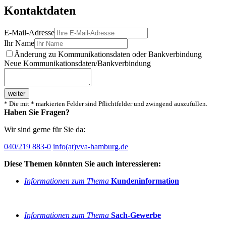
Kontaktdaten
E-Mail-Adresse
Ihr Name
Änderung zu Kommunikationsdaten oder Bankverbindung
Neue Kommunikationsdaten/Bankverbindung
weiter
* Die mit * markierten Felder sind Pflichtfelder und zwingend auszufüllen.
Haben Sie Fragen?
Wir sind gerne für Sie da:
040/219 883-0
info(at)vva-hamburg.de
Diese Themen könnten Sie auch interessieren:
Informationen zum Thema
Kundeninformation
Informationen zum Thema
Sach-Gewerbe