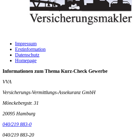
Impressum
Erstinformation
Datenschutz
Homepage
Informationen zum Thema
Kurz-Check Gewerbe
VVA
Versicherungs-Vermittlungs-Assekuranz GmbH
Mönckebergstr. 31
20095 Hamburg
040/219 883-0
040/219 883-20