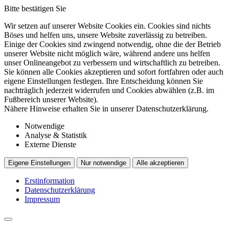
Bitte bestätigen Sie
Wir setzen auf unserer Website Cookies ein. Cookies sind nichts
Böses und helfen uns, unsere Website zuverlässig zu betreiben.
Einige der Cookies sind zwingend notwendig, ohne die der Betrieb
unserer Website nicht möglich wäre, während andere uns helfen
unser Onlineangebot zu verbessern und wirtschaftlich zu betreiben.
Sie können alle Cookies akzeptieren und sofort fortfahren oder auch
eigene Einstellungen festlegen. Ihre Entscheidung können Sie
nachträglich jederzeit widerrufen und Cookies abwählen (z.B. im
Fußbereich unserer Website).
Nähere Hinweise erhalten Sie in unserer Datenschutzerklärung.
Notwendige
Analyse & Statistik
Externe Dienste
Eigene Einstellungen
Nur notwendige
Alle akzeptieren
Erstinformation
Datenschutzerklärung
Impressum