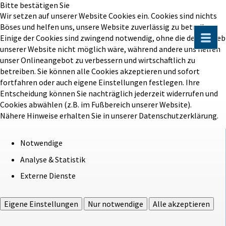
Bitte bestätigen Sie
Wir setzen auf unserer Website Cookies ein. Cookies sind nichts
Böses und helfen uns, unsere Website zuverlässig zu betreiben.
Einige der Cookies sind zwingend notwendig, ohne die der Betrieb
unserer Website nicht möglich wäre, während andere uns helfen
unser Onlineangebot zu verbessern und wirtschaftlich zu
betreiben. Sie können alle Cookies akzeptieren und sofort
fortfahren oder auch eigene Einstellungen festlegen. Ihre
Entscheidung können Sie nachträglich jederzeit widerrufen und
Cookies abwählen (z.B. im Fußbereich unserer Website).
Nähere Hinweise erhalten Sie in unserer Datenschutzerklärung.
Notwendige
Analyse & Statistik
Externe Dienste
Eigene Einstellungen
Nur notwendige
Alle akzeptieren