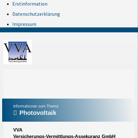
Erstinformation
Datenschutzerklärung
Impressum
Informationen zum Thema
Photovoltaik
VVA
Versicherungs-Vermittlungs-Assekuranz GmbH