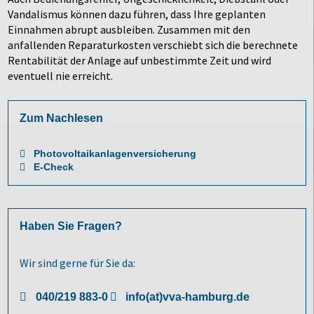
Vandalismus können dazu führen, dass Ihre geplanten
Einnahmen abrupt ausbleiben. Zusammen mit den
anfallenden Reparaturkosten verschiebt sich die berechnete
Rentabilität der Anlage auf unbestimmte Zeit und wird
eventuell nie erreicht.
Zum Nachlesen
Photovoltaikanlagenversicherung
E-Check
Haben Sie Fragen?
Wir sind gerne für Sie da:
040/219 883-0
info(at)vva-hamburg.de