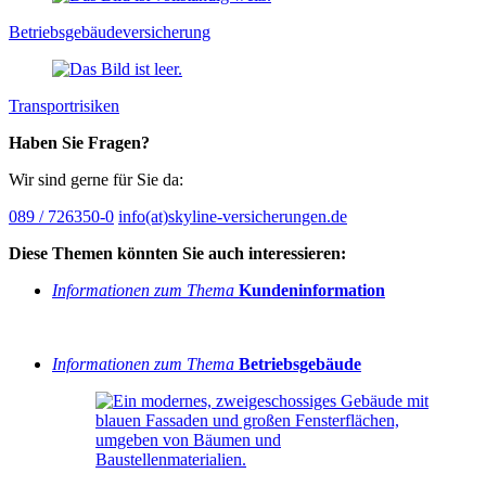
Betriebsgebäude­versicherung
Transport­risiken
Haben Sie Fragen?
Wir sind gerne für Sie da:
089 / 726350-0
info(at)skyline-versicherungen.de
Diese Themen könnten Sie auch interessieren:
Informationen zum Thema
Kundeninformation
Informationen zum Thema
Betriebsgebäude