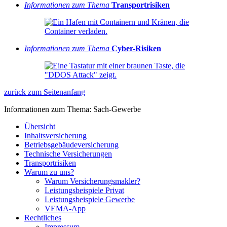
Informationen zum Thema
Transportrisiken
Informationen zum Thema
Cyber-Risiken
zurück zum Seitenanfang
Informationen zum Thema: Sach-Gewerbe
Übersicht
Inhaltsversicherung
Betriebsgebäudeversicherung
Technische Versicherungen
Transportrisiken
Warum zu uns?
Warum Versicherungsmakler?
Leistungsbeispiele Privat
Leistungsbeispiele Gewerbe
VEMA-App
Rechtliches
Impressum