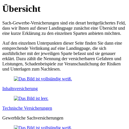
Übersicht
Sach-Gewerbe-Versicherungen sind ein derart breitgefächertes Feld,
dass wir Ihnen auf dieser Landingpage zunächst eine Übersicht und
eine kurze Erklärung zu den einzelnen Sparten anbieten möchten.
Auf den einzelnen Unterpunkten dieser Seite finden Sie dann eine
entsprechende Verlinkung auf eine Landingpage, die sich
ausführlicher mit der jeweiligen Sparte befasst und sie genauer
erklärt. Dazu zählt die Nennung der versicherbaren Gefahren und
Leistungen, Schadenbeispiele zur Veranschaulichung der Risiken
und Unterlagen zum Nachlesen.
Inhalts­versicherung
Technische Versicherungen
Gewerbliche Sach­versicherungen