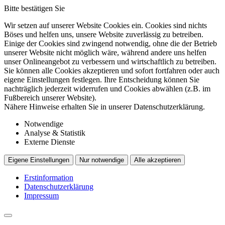
Bitte bestätigen Sie
Wir setzen auf unserer Website Cookies ein. Cookies sind nichts
Böses und helfen uns, unsere Website zuverlässig zu betreiben.
Einige der Cookies sind zwingend notwendig, ohne die der Betrieb
unserer Website nicht möglich wäre, während andere uns helfen
unser Onlineangebot zu verbessern und wirtschaftlich zu betreiben.
Sie können alle Cookies akzeptieren und sofort fortfahren oder auch
eigene Einstellungen festlegen. Ihre Entscheidung können Sie
nachträglich jederzeit widerrufen und Cookies abwählen (z.B. im
Fußbereich unserer Website).
Nähere Hinweise erhalten Sie in unserer Datenschutzerklärung.
Notwendige
Analyse & Statistik
Externe Dienste
Eigene Einstellungen
Nur notwendige
Alle akzeptieren
Erstinformation
Datenschutzerklärung
Impressum