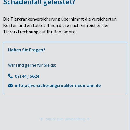
Schadenfall geleistet?
Die Tierkrankenversicherung übernimmt die versicherten
Kosten und erstattet Ihnen diese nach Einreichen der
Tierarztrechnung auf Ihr Bankkonto.
Haben Sie Fragen?
Wir sind gerne für Sie da:
07144 / 5624
info(at)versicherungsmakler-neumann.de
zurück zum Seitenanfang