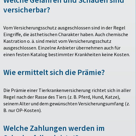
versicherbar?
Vom Versicherungsschutz ausgeschlossen sind in der Regel
Eingriffe, die ästhetischen Charakter haben. Auch chemische
Kastration o. ä. sind meist vom Versicherungsschutz
ausgeschlossen. Einzelne Anbieter übernehmen auch für
einen festen Katalog bestimmter Krankheiten keine Kosten.
Wie ermittelt sich die Prämie?
Die Prämie einer Tierkrankenversicherung richtet sich in aller
Regel nach der Rasse des Tiers (z. B. Pferd, Hund, Katze),
seinem Alter und dem gewünschten Versicherungsumfang (z.
B. nur OP-Kosten).
Welche Zahlungen werden im