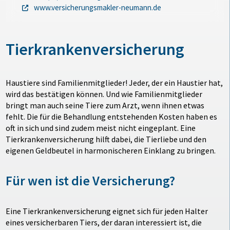
www.versicherungsmakler-neumann.de
Tierkrankenversicherung
Haustiere sind Familienmitglieder! Jeder, der ein Haustier hat,
wird das bestätigen können. Und wie Familienmitglieder
bringt man auch seine Tiere zum Arzt, wenn ihnen etwas
fehlt. Die für die Behandlung entstehenden Kosten haben es
oft in sich und sind zudem meist nicht eingeplant. Eine
Tierkrankenversicherung hilft dabei, die Tierliebe und den
eigenen Geldbeutel in harmonischeren Einklang zu bringen.
Für wen ist die Versicherung?
Eine Tierkrankenversicherung eignet sich für jeden Halter
eines versicherbaren Tiers, der daran interessiert ist, die