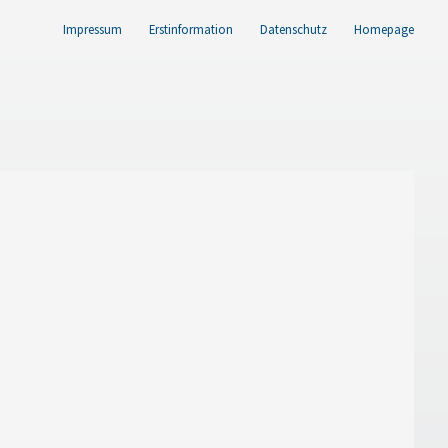
Impressum
Erstinformation
Datenschutz
Homepage