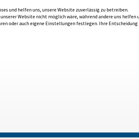
öses und helfen uns, unsere Website zuverlässig zu betreiben.
b unserer Website nicht möglich wäre, während andere uns helfen 
hren oder auch eigene Einstellungen festlegen. Ihre Entscheidung