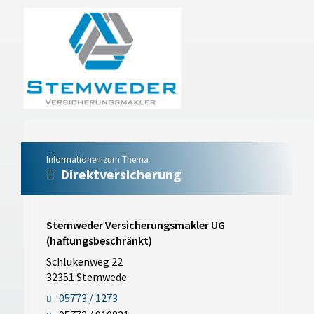
Informationen zum Thema
Direktversicherung
Stemweder Versicherungsmakler UG
(haftungsbeschränkt)
Schlukenweg 22
32351 Stemwede
05773 / 1273