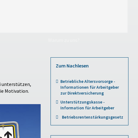
Warum zu uns?
Zum Nachlesen
Betriebliche Altersvorsorge -
i unterstützen,
Informationen für Arbeitgeber
ie Motivation.
zur Direktversicherung
Unterstützungskasse -
Information für Arbeitgeber
Betriebsrentenstärkungsgesetz