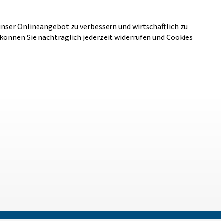
unser Onlineangebot zu verbessern und wirtschaftlich zu
 können Sie nachträglich jederzeit widerrufen und Cookies