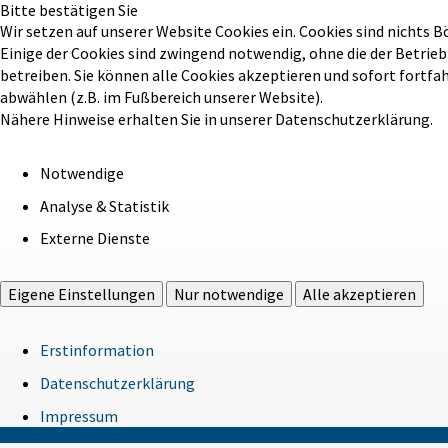
Bitte bestätigen Sie
Wir setzen auf unserer Website Cookies ein. Cookies sind nichts B
Einige der Cookies sind zwingend notwendig, ohne die der Betrie
betreiben. Sie können alle Cookies akzeptieren und sofort fortfa
abwählen (z.B. im Fußbereich unserer Website).
Nähere Hinweise erhalten Sie in unserer Datenschutzerklärung.
Notwendige
Analyse & Statistik
Externe Dienste
Eigene Einstellungen
Nur notwendige
Alle akzeptieren
Erstinformation
Datenschutzerklärung
Impressum