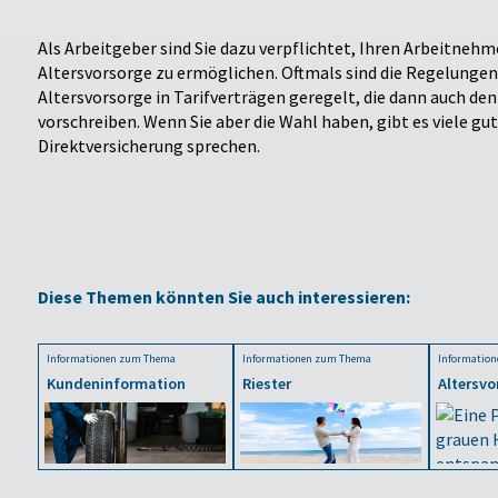
Als Arbeitgeber sind Sie dazu verpflichtet, Ihren Arbeitnehm
Altersvorsorge zu ermöglichen. Oftmals sind die Regelungen
Altersvorsorge in Tarifverträgen geregelt, die dann auch d
vorschreiben. Wenn Sie aber die Wahl haben, gibt es viele gute
Direktversicherung sprechen.
Diese Themen könnten Sie auch interessieren:
Informationen zum Thema
Informationen zum Thema
Informatio
Kundeninformation
Riester
Altersvo