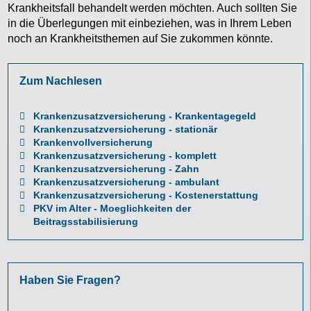
Krankheitsfall behandelt werden möchten. Auch sollten Sie
in die Überlegungen mit einbeziehen, was in Ihrem Leben
noch an Krankheitsthemen auf Sie zukommen könnte.
Zum Nachlesen
Krankenzusatzversicherung - Krankentagegeld
Krankenzusatzversicherung - stationär
Krankenvollversicherung
Krankenzusatzversicherung - komplett
Krankenzusatzversicherung - Zahn
Krankenzusatzversicherung - ambulant
Krankenzusatzversicherung - Kostenerstattung
PKV im Alter - Moeglichkeiten der
Beitragsstabilisierung
Haben Sie Fragen?