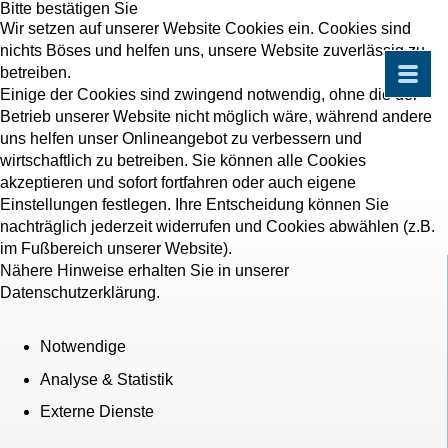
Bitte bestätigen Sie
Wir setzen auf unserer Website Cookies ein. Cookies sind
nichts Böses und helfen uns, unsere Website zuverlässig zu
betreiben.
Einige der Cookies sind zwingend notwendig, ohne die der
Betrieb unserer Website nicht möglich wäre, während andere
uns helfen unser Onlineangebot zu verbessern und
wirtschaftlich zu betreiben. Sie können alle Cookies
akzeptieren und sofort fortfahren oder auch eigene
Einstellungen festlegen. Ihre Entscheidung können Sie
nachträglich jederzeit widerrufen und Cookies abwählen (z.B.
im Fußbereich unserer Website).
Nähere Hinweise erhalten Sie in unserer
Datenschutzerklärung.
Notwendige
Analyse & Statistik
Externe Dienste