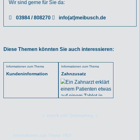
Wir sind gerne für Sie da:
03984 / 808270
info(at)meibusch.de
Diese Themen könnten Sie auch interessieren:
Informationen zum Thema
Informationen zum Thema
Kundeninformation
Zahnzusatz
zurück zum Seitenanfang
Informationen zum Thema: PKV