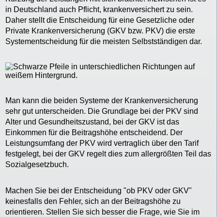
in Deutschland auch Pflicht, krankenversichert zu sein.
Daher stellt die Entscheidung für eine Gesetzliche oder
Private Krankenversicherung (GKV bzw. PKV) die erste
Systementscheidung für die meisten Selbstständigen dar.
Man kann die beiden Systeme der Krankenversicherung
sehr gut unterscheiden. Die Grundlage bei der PKV sind
Alter und Gesundheitszustand, bei der GKV ist das
Einkommen für die Beitragshöhe entscheidend. Der
Leistungsumfang der PKV wird vertraglich über den Tarif
festgelegt, bei der GKV regelt dies zum allergrößten Teil das
Sozialgesetzbuch.
Machen Sie bei der Entscheidung "ob PKV oder GKV"
keinesfalls den Fehler, sich an der Beitragshöhe zu
orientieren. Stellen Sie sich besser die Frage, wie Sie im