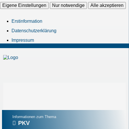
Eigene Einstellungen
Nur notwendige
Alle akzeptieren
Erstinformation
Datenschutzerklärung
Impressum
Informationen zum Thema
PKV