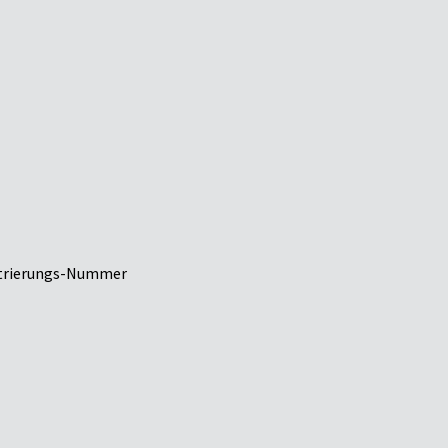
strierungs-Nummer