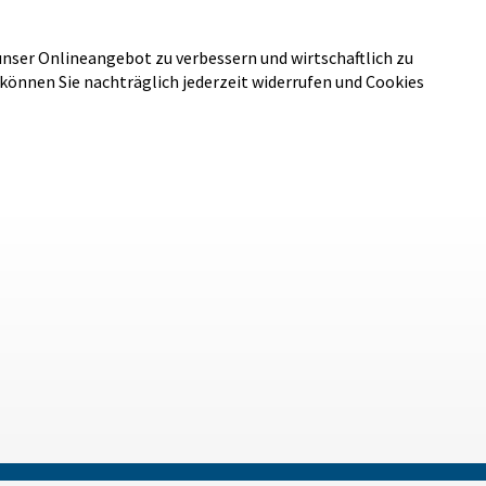
unser Onlineangebot zu verbessern und wirtschaftlich zu
 können Sie nachträglich jederzeit widerrufen und Cookies