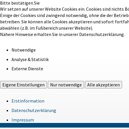
Bitte bestätigen Sie
Wir setzen auf unserer Website Cookies ein. Cookies sind nichts B
Einige der Cookies sind zwingend notwendig, ohne die der Betrie
betreiben. Sie können alle Cookies akzeptieren und sofort fortfa
abwählen (z.B. im Fußbereich unserer Website).
Nähere Hinweise erhalten Sie in unserer Datenschutzerklärung.
Notwendige
Analyse & Statistik
Externe Dienste
Eigene Einstellungen
Nur notwendige
Alle akzeptieren
Erstinformation
Datenschutzerklärung
Impressum