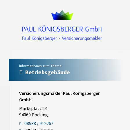
Informationen zum Thema
Betriebsgebäude
Versicherungsmakler Paul Königsberger
GmbH
Marktplatz 14
94060 Pocking
08538 / 912267