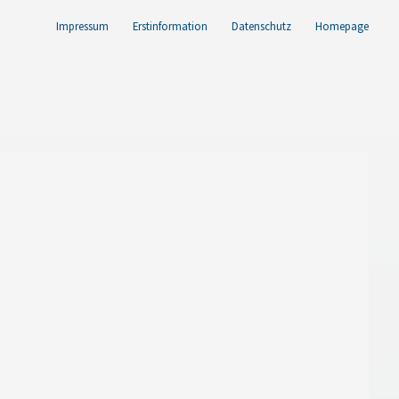
Impressum
Erstinformation
Datenschutz
Homepage