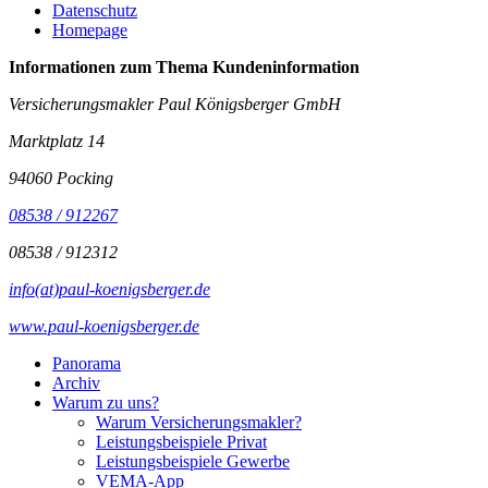
Datenschutz
Homepage
Informationen zum Thema
Kundeninformation
Versicherungsmakler Paul Königsberger GmbH
Marktplatz 14
94060 Pocking
08538 / 912267
08538 / 912312
info(at)paul-koenigsberger.de
www.paul-koenigsberger.de
Panorama
Archiv
Warum zu uns?
Warum Versicherungsmakler?
Leistungsbeispiele Privat
Leistungsbeispiele Gewerbe
VEMA-App