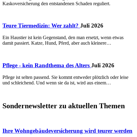
Kaskoversicherung den entstandenen Schaden reguliert.
Teure Tiermedizin: Wer zahlt?
Juli 2026
Ein Haustier ist kein Gegenstand, den man ersetzt, wenn etwas
damit passiert. Katze, Hund, Pferd, aber auch kleinere…
Pflege - kein Randthema des Alters
Juli 2026
Pflege ist selten passend. Sie kommt entweder plötzlich oder leise
und schleichend. Und wenn sie da ist, wird aus einem…
Sondernewsletter zu aktuellen Themen
Ihre Wohngebäudeversicherung wird teurer werden