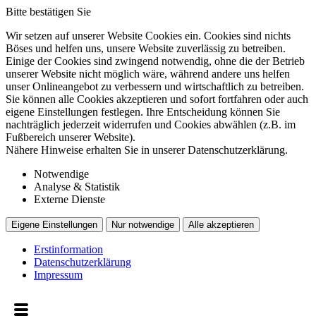
Bitte bestätigen Sie
Wir setzen auf unserer Website Cookies ein. Cookies sind nichts
Böses und helfen uns, unsere Website zuverlässig zu betreiben.
Einige der Cookies sind zwingend notwendig, ohne die der Betrieb
unserer Website nicht möglich wäre, während andere uns helfen
unser Onlineangebot zu verbessern und wirtschaftlich zu betreiben.
Sie können alle Cookies akzeptieren und sofort fortfahren oder auch
eigene Einstellungen festlegen. Ihre Entscheidung können Sie
nachträglich jederzeit widerrufen und Cookies abwählen (z.B. im
Fußbereich unserer Website).
Nähere Hinweise erhalten Sie in unserer Datenschutzerklärung.
Notwendige
Analyse & Statistik
Externe Dienste
Eigene Einstellungen
Nur notwendige
Alle akzeptieren
Erstinformation
Datenschutzerklärung
Impressum