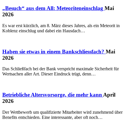
„Besuch“ aus dem All: Meteoriteneinschlag
Mai
2026
Es war erst kürzlich, am 8. März dieses Jahres, als ein Meteorit in
Koblenz einschlug und dabei ein Hausdach…
Haben sie etwas in einem Bankschliessfach?
Mai
2026
Das Schließfach bei der Bank verspricht maximale Sicherheit für
Wertsachen aller Art. Dieser Eindruck trügt, denn…
Betriebliche Altersvorsorge, die mehr kann
April
2026
Der Wettbewerb um qualifizierte Mitarbeiter wird zunehmend über
Benefits entschieden. Eine interessante, aber oft noch…