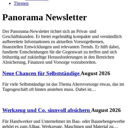
Themen
Panorama Newsletter
Der Panorama-Newsletter richtet sich an Privat- und
Geschäftskunden. Er bietet regelmäßig kompakte und verständlich
aufbereitete Informationen zu aktuellen Vorsorgethemen,
finanziellen Entwicklungen und relevanten Trends. Er hilft dabei,
fundierte Entscheidungen für die Gegenwart zu treffen und sich
frühzeitig auf zukünftige Herausforderungen in den Bereichen
Absicherung, Finanzen und Vorsorge vorzubereiten.
Neue Chancen für Selbstständige
August 2026
Für viele Selbstständige ist das Thema Altersvorsorge etwas, das im
Tagesgeschäft oft hinten anstehen muss. Dabei ist…
Werkzeug und Co. sinnvoll absichern
August 2026
Für Handwerker und Unternehmer im Bau- oder Baunebengewerbe
gehört es zum Alltag, Werkzeuge, Maschinen und Material zu…