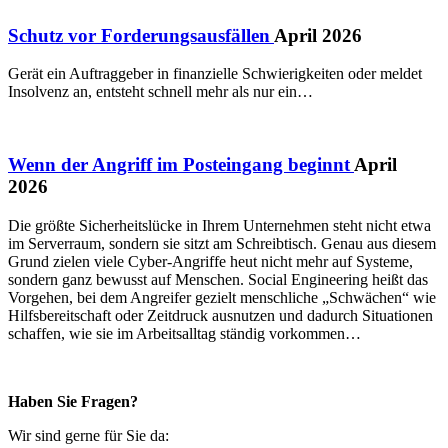
Schutz vor Forderungsausfällen
April 2026
Gerät ein Auftraggeber in finanzielle Schwierigkeiten oder meldet
Insolvenz an, entsteht schnell mehr als nur ein…
Wenn der Angriff im Posteingang beginnt
April
2026
Die größte Sicherheitslücke in Ihrem Unternehmen steht nicht etwa
im Serverraum, sondern sie sitzt am Schreibtisch. Genau aus diesem
Grund zielen viele Cyber-Angriffe heut nicht mehr auf Systeme,
sondern ganz bewusst auf Menschen. Social Engineering heißt das
Vorgehen, bei dem Angreifer gezielt menschliche „Schwächen“ wie
Hilfsbereitschaft oder Zeitdruck ausnutzen und dadurch Situationen
schaffen, wie sie im Arbeitsalltag ständig vorkommen…
Haben Sie Fragen?
Wir sind gerne für Sie da: