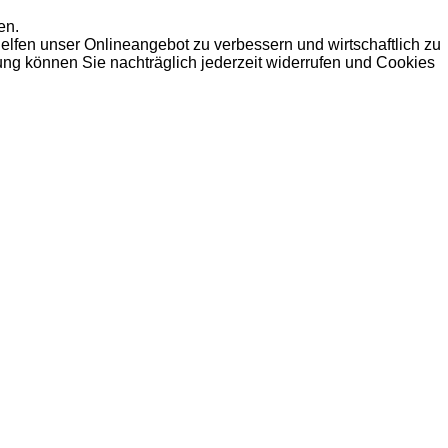
en.
elfen unser Onlineangebot zu verbessern und wirtschaftlich zu
dung können Sie nachträglich jederzeit widerrufen und Cookies