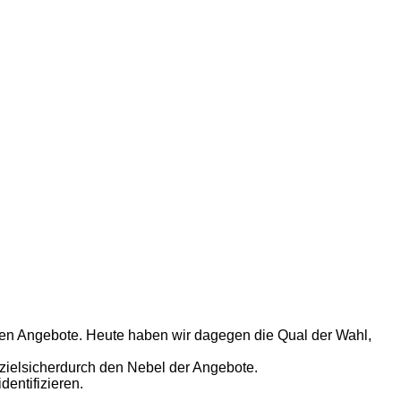
nden Angebote. Heute haben wir dagegen die Qual der Wahl,
 zielsicherdurch den Nebel der Angebote.
entifizieren.