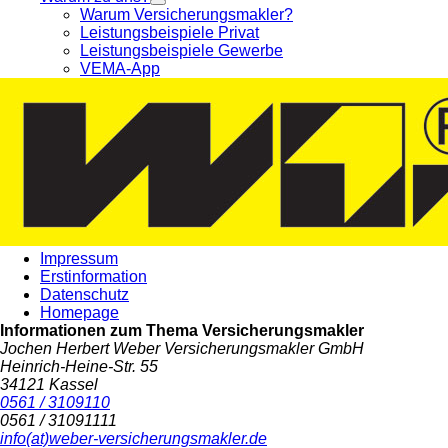
Warum Versicherungsmakler?
Leistungsbeispiele Privat
Leistungsbeispiele Gewerbe
VEMA-App
Impressum
Erstinformation
Datenschutz
Homepage
Informationen zum Thema
Versicherungsmakler
Jochen Herbert Weber Versicherungsmakler GmbH
Heinrich-Heine-Str. 55
34121 Kassel
0561 / 3109110
0561 / 31091111
info(at)weber-versicherungsmakler.de