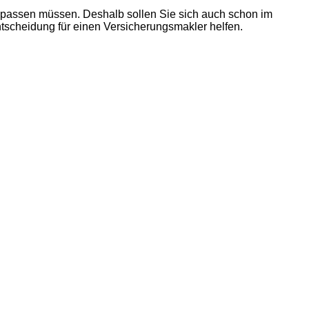
npassen müssen. Deshalb sollen Sie sich auch schon im
Entscheidung für einen Versicherungsmakler helfen.