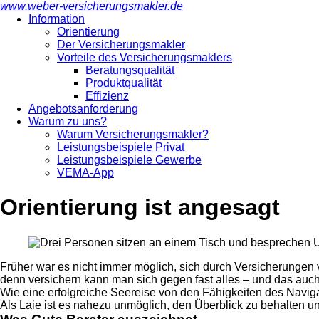
www.weber-versicherungsmakler.de
Information
Orientierung
Der Versicherungsmakler
Vorteile des Versicherungsmaklers
Beratungsqualität
Produktqualität
Effizienz
Angebotsanforderung
Warum zu uns?
Warum Versicherungsmakler?
Leistungsbeispiele Privat
Leistungsbeispiele Gewerbe
VEMA-App
Orientierung ist angesagt
Früher war es nicht immer möglich, sich durch Versicherungen
denn versichern kann man sich gegen fast alles – und das auc
Wie eine erfolgreiche Seereise von den Fähigkeiten des Naviga
Als Laie ist es nahezu unmöglich, den Überblick zu behalten un