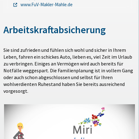
www.FuV-Makler-Mahle.de
Arbeitskraftabsicherung
Sie sind zufrieden und fühlen sich wohl und sicher in Ihrem
Leben, fahren ein schickes Auto, lieben es, viel Zeit im Urlaub
zu verbringen. Einiges an Vermögen wird auch bereits für
Notfälle weggespart. Die Familienplanung ist in vollem Gang
oder auch schon abgeschlossen und selbst für Ihren
wohlverdienten Ruhestand haben Sie bereits ausreichend
vorgesorgt.