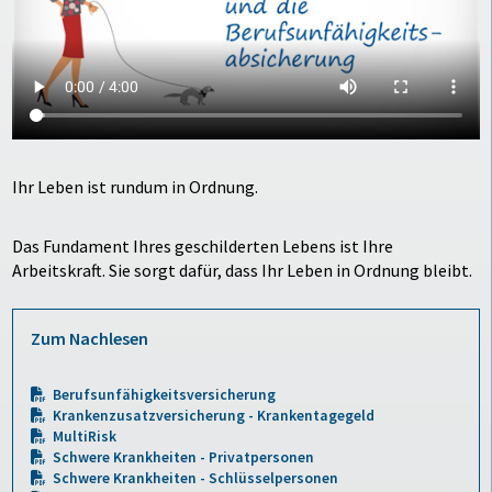
Ihr Leben ist rundum in Ordnung.
Das Fundament Ihres geschilderten Lebens ist Ihre
Arbeitskraft. Sie sorgt dafür, dass Ihr Leben in Ordnung bleibt.
Zum Nachlesen
Berufsunfähigkeitsversicherung
Krankenzusatzversicherung - Krankentagegeld
MultiRisk
Schwere Krankheiten - Privatpersonen
Schwere Krankheiten - Schlüsselpersonen