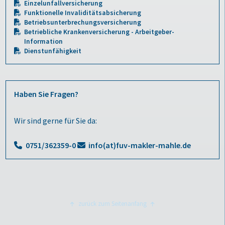
Einzelunfallversicherung
Funktionelle Invaliditätsabsicherung
Betriebsunterbrechungsversicherung
Betriebliche Krankenversicherung - Arbeitgeber-
Information
Dienstunfähigkeit
Haben Sie Fragen?
Wir sind gerne für Sie da:
0751/362359-0
info(at)fuv-makler-mahle.de
zurück zum Seitenanfang