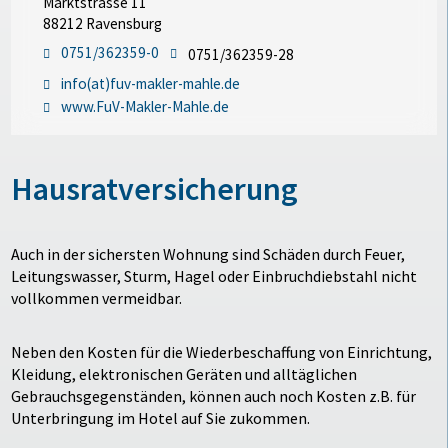
Marktstrasse 11
88212 Ravensburg
0751/362359-0
0751/362359-28
info(at)fuv-makler-mahle.de
www.FuV-Makler-Mahle.de
Hausratversicherung
Auch in der sichersten Wohnung sind Schäden durch Feuer,
Leitungswasser, Sturm, Hagel oder Einbruchdiebstahl nicht
vollkommen vermeidbar.
Neben den Kosten für die Wiederbeschaffung von Einrichtung,
Kleidung, elektronischen Geräten und alltäglichen
Gebrauchsgegenständen, können auch noch Kosten z.B. für
Unterbringung im Hotel auf Sie zukommen.