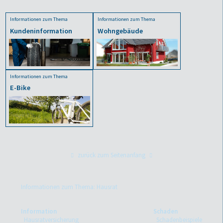
Informationen zum Thema
Informationen zum Thema
Kundeninformation
Wohngebäude
Informationen zum Thema
E-Bike
zurück zum Seitenanfang
Informationen zum Thema: Hausrat
Information
Schaden
Hausratversicherung
Schadenbeispiele