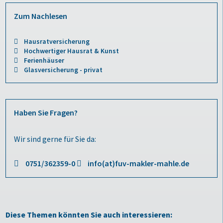
Zum Nachlesen
Hausratversicherung
Hochwertiger Hausrat & Kunst
Ferienhäuser
Glasversicherung - privat
Haben Sie Fragen?
Wir sind gerne für Sie da:
0751/362359-0
info(at)fuv-makler-mahle.de
Diese Themen könnten Sie auch interessieren: