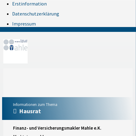
Erstinformation
Datenschutzerklärung
Impressum
Informationen zum Thema
Hausrat
Finanz- und Versicherungsmakler Mahle e.K.