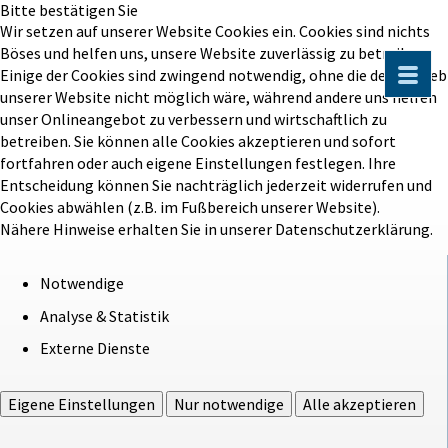
Bitte bestätigen Sie
Wir setzen auf unserer Website Cookies ein. Cookies sind nichts
Böses und helfen uns, unsere Website zuverlässig zu betreiben.
Einige der Cookies sind zwingend notwendig, ohne die der Betrieb
unserer Website nicht möglich wäre, während andere uns helfen
unser Onlineangebot zu verbessern und wirtschaftlich zu
betreiben. Sie können alle Cookies akzeptieren und sofort
fortfahren oder auch eigene Einstellungen festlegen. Ihre
Entscheidung können Sie nachträglich jederzeit widerrufen und
Cookies abwählen (z.B. im Fußbereich unserer Website).
Nähere Hinweise erhalten Sie in unserer Datenschutzerklärung.
Notwendige
Analyse & Statistik
Externe Dienste
Eigene Einstellungen
Nur notwendige
Alle akzeptieren