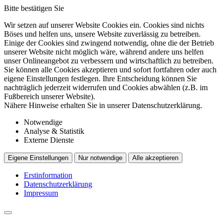
Bitte bestätigen Sie
Wir setzen auf unserer Website Cookies ein. Cookies sind nichts
Böses und helfen uns, unsere Website zuverlässig zu betreiben.
Einige der Cookies sind zwingend notwendig, ohne die der Betrieb
unserer Website nicht möglich wäre, während andere uns helfen
unser Onlineangebot zu verbessern und wirtschaftlich zu betreiben.
Sie können alle Cookies akzeptieren und sofort fortfahren oder auch
eigene Einstellungen festlegen. Ihre Entscheidung können Sie
nachträglich jederzeit widerrufen und Cookies abwählen (z.B. im
Fußbereich unserer Website).
Nähere Hinweise erhalten Sie in unserer Datenschutzerklärung.
Notwendige
Analyse & Statistik
Externe Dienste
Eigene Einstellungen
Nur notwendige
Alle akzeptieren
Erstinformation
Datenschutzerklärung
Impressum