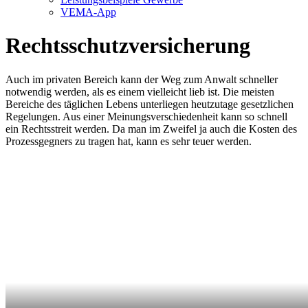
VEMA-App
Rechtsschutzversicherung
Auch im privaten Bereich kann der Weg zum Anwalt schneller
notwendig werden, als es einem vielleicht lieb ist. Die meisten
Bereiche des täglichen Lebens unterliegen heutzutage gesetzlichen
Regelungen. Aus einer Meinungsverschiedenheit kann so schnell
ein Rechtsstreit werden. Da man im Zweifel ja auch die Kosten des
Prozessgegners zu tragen hat, kann es sehr teuer werden.