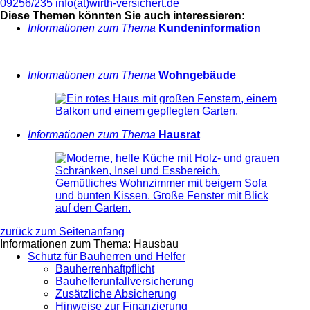
09256/235
info(at)wirth-versichert.de
Diese Themen könnten Sie auch interessieren:
Informationen zum Thema
Kundeninformation
Informationen zum Thema
Wohngebäude
Informationen zum Thema
Hausrat
zurück zum Seitenanfang
Informationen zum Thema: Hausbau
Schutz für Bauherren und Helfer
Bauherrenhaftpflicht
Bauhelferunfallversicherung
Zusätzliche Absicherung
Hinweise zur Finanzierung