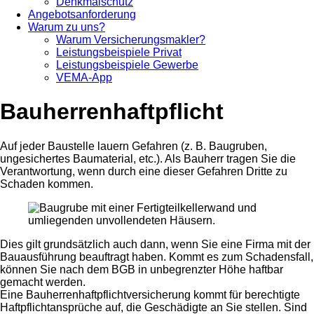
Denkmalschutz
Angebotsanforderung
Warum zu uns?
Warum Versicherungsmakler?
Leistungsbeispiele Privat
Leistungsbeispiele Gewerbe
VEMA-App
Bauherrenhaftpflicht
Auf jeder Baustelle lauern Gefahren (z. B. Baugruben,
ungesichertes Baumaterial, etc.). Als Bauherr tragen Sie die
Verantwortung, wenn durch eine dieser Gefahren Dritte zu
Schaden kommen.
Dies gilt grundsätzlich auch dann, wenn Sie eine Firma mit der
Bauausführung beauftragt haben. Kommt es zum Schadensfall,
können Sie nach dem BGB in unbegrenzter Höhe haftbar
gemacht werden.
Eine Bauherrenhaftpflichtversicherung kommt für berechtigte
Haftpflichtansprüche auf, die Geschädigte an Sie stellen. Sind