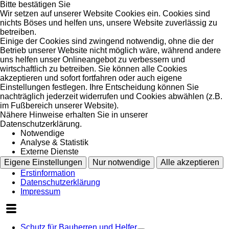
Bitte bestätigen Sie
Wir setzen auf unserer Website Cookies ein. Cookies sind
nichts Böses und helfen uns, unsere Website zuverlässig zu
betreiben.
Einige der Cookies sind zwingend notwendig, ohne die der
Betrieb unserer Website nicht möglich wäre, während andere
uns helfen unser Onlineangebot zu verbessern und
wirtschaftlich zu betreiben. Sie können alle Cookies
akzeptieren und sofort fortfahren oder auch eigene
Einstellungen festlegen. Ihre Entscheidung können Sie
nachträglich jederzeit widerrufen und Cookies abwählen (z.B.
im Fußbereich unserer Website).
Nähere Hinweise erhalten Sie in unserer
Datenschutzerklärung.
Notwendige
Analyse & Statistik
Externe Dienste
Eigene Einstellungen
Nur notwendige
Alle akzeptieren
Erstinformation
Datenschutzerklärung
Impressum
Schutz für Bauherren und Helfer