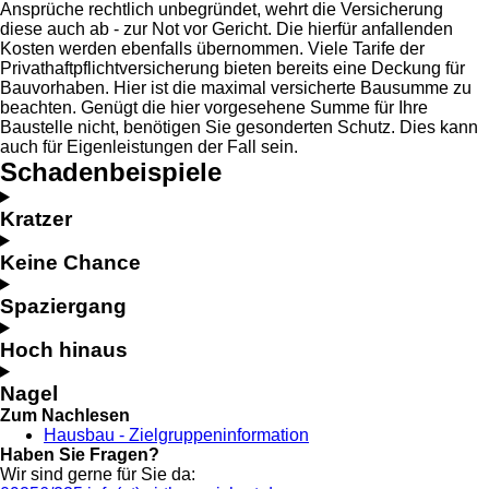
Ansprüche rechtlich unbegründet, wehrt die Versicherung
diese auch ab - zur Not vor Gericht. Die hierfür anfallenden
Kosten werden ebenfalls übernommen. Viele Tarife der
Privathaftpflichtversicherung bieten bereits eine Deckung für
Bauvorhaben. Hier ist die maximal versicherte Bausumme zu
beachten. Genügt die hier vorgesehene Summe für Ihre
Baustelle nicht, benötigen Sie gesonderten Schutz. Dies kann
auch für Eigenleistungen der Fall sein.
Schadenbeispiele
Kratzer
Keine Chance
Spaziergang
Hoch hinaus
Nagel
Zum Nachlesen
Hausbau - Zielgruppeninformation
Haben Sie Fragen?
Wir sind gerne für Sie da: