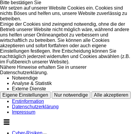
Bitte bestätigen Sie
Wir setzen auf unserer Website Cookies ein. Cookies sind
nichts Böses und helfen uns, unsere Website zuverlässig zu
betreiben.
Einige der Cookies sind zwingend notwendig, ohne die der
Betrieb unserer Website nicht möglich wäre, während andere
uns helfen unser Onlineangebot zu verbessern und
wirtschaftlich zu betreiben. Sie können alle Cookies
akzeptieren und sofort fortfahren oder auch eigene
Einstellungen festlegen. Ihre Entscheidung können Sie
nachträglich jederzeit widerrufen und Cookies abwählen (z.B.
im Fußbereich unserer Website).
Nähere Hinweise erhalten Sie in unserer
Datenschutzerklärung.
Notwendige
Analyse & Statistik
Externe Dienste
Eigene Einstellungen
Nur notwendige
Alle akzeptieren
Erstinformation
Datenschutzerklärung
Impressum
Cyber-Risiken