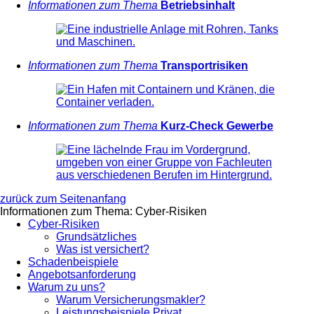
Informationen zum Thema
Betriebsinhalt
Informationen zum Thema
Transportrisiken
Informationen zum Thema
Kurz-Check Gewerbe
zurück zum Seitenanfang
Informationen zum Thema: Cyber-Risiken
Cyber-Risiken
Grundsätzliches
Was ist versichert?
Schadenbeispiele
Angebotsanforderung
Warum zu uns?
Warum Versicherungsmakler?
Leistungsbeispiele Privat