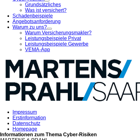
Grundsätzliches
Was ist versichert?
Schadenbeispiele
Angebotsanforderung
Warum zu uns?
Warum Versicherungsmakler?
Leistungsbeispiele Privat
Leistungsbeispiele Gewerbe
VEMA-App
Impressum
Erstinformation
Datenschutz
Homepage
Informationen zum Thema
Cyber-Risiken