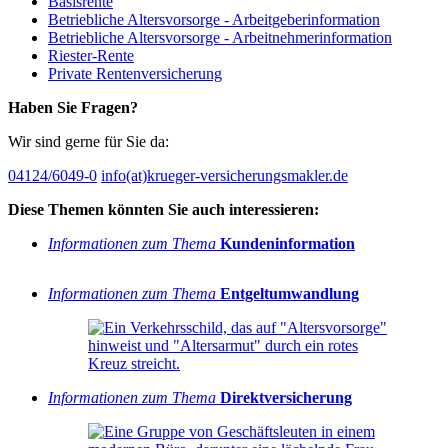
Basisrente
Betriebliche Altersvorsorge - Arbeitgeberinformation
Betriebliche Altersvorsorge - Arbeitnehmerinformation
Riester-Rente
Private Rentenversicherung
Haben Sie Fragen?
Wir sind gerne für Sie da:
04124/6049-0
info(at)krueger-versicherungsmakler.de
Diese Themen könnten Sie auch interessieren:
Informationen zum Thema
Kundeninformation
Informationen zum Thema
Entgeltumwandlung
Informationen zum Thema
Direktversicherung