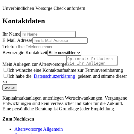
Unverbindlichen Vorsorge Check anfordern
Kontaktdaten
Ihr Name
E-Mail-Adresse
Telefon
Bevorzugte Kontaktzeit
Mein Anliegen zur Altersvorsorge
Ich wünsche eine Kontaktaufnahme zur Terminvereinbarung
Ich habe die
Datenschutzerklärung
gelesen und stimme dieser
zu
weiter
Kapitalmarktanlagen unterliegen Wertschwankungen. Vergangene
Entwicklungen sind kein verlässlicher Indikator für die Zukunft.
Eine persönliche Beratung ist Grundlage jeder Empfehlung.
Zum Nachlesen
Altersvorsorge Allgemein