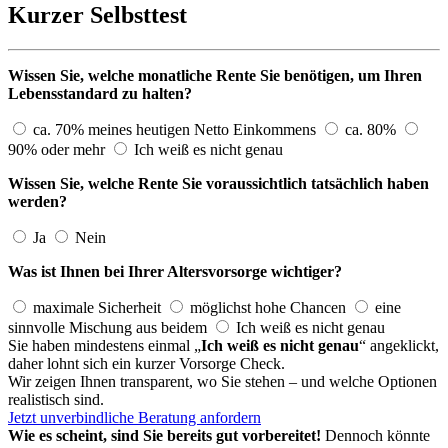
Kurzer Selbsttest
Wissen Sie, welche monatliche Rente Sie benötigen, um Ihren
Lebensstandard zu halten?
ca. 70% meines heutigen Netto Einkommens
ca. 80%
90% oder mehr
Ich weiß es nicht genau
Wissen Sie, welche Rente Sie voraussichtlich tatsächlich haben
werden?
Ja
Nein
Was ist Ihnen bei Ihrer Altersvorsorge wichtiger?
maximale Sicherheit
möglichst hohe Chancen
eine
sinnvolle Mischung aus beidem
Ich weiß es nicht genau
Sie haben mindestens einmal „
Ich weiß es nicht genau
“ angeklickt,
daher lohnt sich ein kurzer Vorsorge Check.
Wir zeigen Ihnen transparent, wo Sie stehen – und welche Optionen
realistisch sind.
Jetzt unverbindliche Beratung anfordern
Wie es scheint, sind Sie bereits gut vorbereitet!
Dennoch könnte