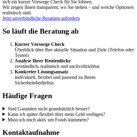
sich ein kurzer Vorsorge Check für Sie lohnen.
Wir zeigen Ihnen transparent, wo Sie stehen – und welche Optionen
realistisch sind.
Jetzt unverbindliche Beratung anfordern
So läuft die Beratung ab
Kurzer Vorsorge Check
Überblick über Ihre aktuelle Situation und Ziele (Telefon oder
Teams)
Analyse Ihrer Rentenlücke
verständlich, realistisch und nachvollziehbar
Konkreter Lösungsansatz
individuell, flexibel und passend zu Ihrem
Sicherheitsbedürfnis
Häufige Fragen
Sind Garantien nicht grundsätzlich besser?
Kann ich später flexibel über mein Geld verfügen?
Muss ich mich aktiv um Fonds kümmern?
Kontaktaufnahme