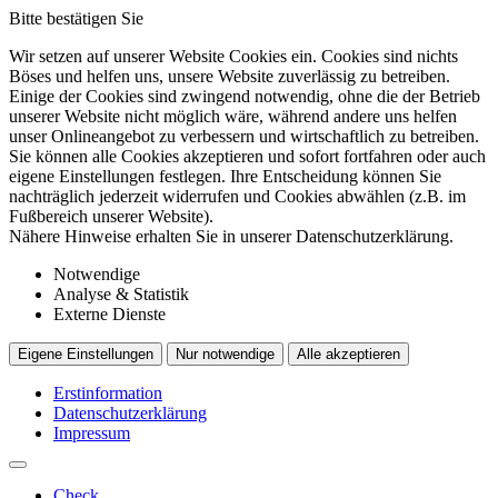
Bitte bestätigen Sie
Wir setzen auf unserer Website Cookies ein. Cookies sind nichts
Böses und helfen uns, unsere Website zuverlässig zu betreiben.
Einige der Cookies sind zwingend notwendig, ohne die der Betrieb
unserer Website nicht möglich wäre, während andere uns helfen
unser Onlineangebot zu verbessern und wirtschaftlich zu betreiben.
Sie können alle Cookies akzeptieren und sofort fortfahren oder auch
eigene Einstellungen festlegen. Ihre Entscheidung können Sie
nachträglich jederzeit widerrufen und Cookies abwählen (z.B. im
Fußbereich unserer Website).
Nähere Hinweise erhalten Sie in unserer Datenschutzerklärung.
Notwendige
Analyse & Statistik
Externe Dienste
Eigene Einstellungen
Nur notwendige
Alle akzeptieren
Erstinformation
Datenschutzerklärung
Impressum
Check