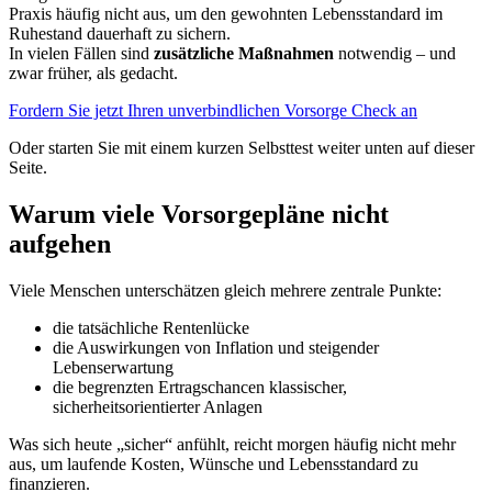
Praxis häufig nicht aus, um den gewohnten Lebensstandard im
Ruhestand dauerhaft zu sichern.
In vielen Fällen sind
zusätzliche Maßnahmen
notwendig – und
zwar früher, als gedacht.
Fordern Sie jetzt Ihren unverbindlichen Vorsorge Check an
Oder starten Sie mit einem kurzen Selbsttest weiter unten auf dieser
Seite.
Warum viele Vorsorgepläne nicht
aufgehen
Viele Menschen unterschätzen gleich mehrere zentrale Punkte:
die tatsächliche Rentenlücke
die Auswirkungen von Inflation und steigender
Lebenserwartung
die begrenzten Ertragschancen klassischer,
sicherheitsorientierter Anlagen
Was sich heute „sicher“ anfühlt, reicht morgen häufig nicht mehr
aus, um laufende Kosten, Wünsche und Lebensstandard zu
finanzieren.