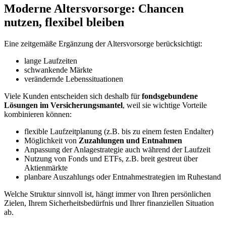
Moderne Altersvorsorge: Chancen
nutzen, flexibel bleiben
Eine zeitgemäße Ergänzung der Altersvorsorge berücksichtigt:
lange Laufzeiten
schwankende Märkte
verändernde Lebenssituationen
Viele Kunden entscheiden sich deshalb für
fondsgebundene
Lösungen im Versicherungsmantel
, weil sie wichtige Vorteile
kombinieren können:
flexible Laufzeitplanung (z.B. bis zu einem festen Endalter)
Möglichkeit von
Zuzahlungen und Entnahmen
Anpassung der Anlagestrategie auch während der Laufzeit
Nutzung von Fonds und ETFs, z.B. breit gestreut über
Aktienmärkte
planbare Auszahlungs oder Entnahmestrategien im Ruhestand
Welche Struktur sinnvoll ist, hängt immer von Ihren persönlichen
Zielen, Ihrem Sicherheitsbedürfnis und Ihrer finanziellen Situation
ab.