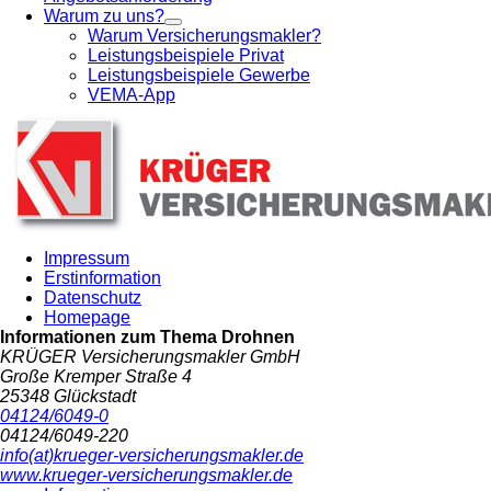
Warum zu uns?
Warum Versicherungsmakler?
Leistungsbeispiele Privat
Leistungsbeispiele Gewerbe
VEMA-App
Impressum
Erstinformation
Datenschutz
Homepage
Informationen zum Thema
Drohnen
KRÜGER Versicherungsmakler GmbH
Große Kremper Straße 4
25348 Glückstadt
04124/6049-0
04124/6049-220
info(at)krueger-versicherungsmakler.de
www.krueger-versicherungsmakler.de