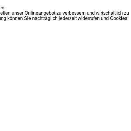
en.
elfen unser Onlineangebot zu verbessern und wirtschaftlich zu
dung können Sie nachträglich jederzeit widerrufen und Cookies