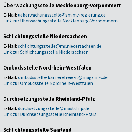
Überwachungsstelle Mecklenburg-Vorpommern
E-Mail:
ueberwachungsstelle@sm.mv-regierung.de
Link zur Überwachungsstelle Mecklenburg-Vorpommern
Schlichtungsstelle Niedersachsen
E-Mail:
schlichtungsstelle@ms.niedersachsen.de
Link zur Schlichtungsstelle Niedersachsen
Ombudsstelle Nordrhein-Westfalen
E-Mail:
ombudsstelle-barrierefreie-it@mags.nrw.de
Link zur Ombudsstelle Nordrhein-Westfalen
Durchsetzungsstelle Rheinland-Pfalz
E-Mail:
durchsetzungsstelle@mastd.rlp.de
Link zur Durchsetzungsstelle Rheinland-Pfalz
Schlichtungsstelle Saarland