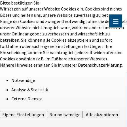
Bitte bestätigen Sie
Wir setzen auf unserer Website Cookies ein. Cookies sind nichts
Böses und helfen uns, unsere Website zuverlässig zu betreiben.
Einige der Cookies sind zwingend notwendig, ohne die der Betrieb
unserer Website nicht möglich wäre, während andere uns helfen
unser Onlineangebot zu verbessern und wirtschaftlich zu
betreiben. Sie können alle Cookies akzeptieren und sofort
fortfahren oder auch eigene Einstellungen festlegen. Ihre
Entscheidung können Sie nachträglich jederzeit widerrufen und
Cookies abwählen (z.B. im Fußbereich unserer Website).
Nähere Hinweise erhalten Sie in unserer Datenschutzerklärung.
Notwendige
Analyse & Statistik
Externe Dienste
Eigene Einstellungen
Nur notwendige
Alle akzeptieren