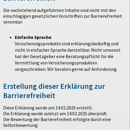
Die nachstehend aufgeführten Inhalte sind nicht mit den
einschlägigen gesetzlichen Vorschriften zur Barrierefreiheit
vereinbar:
Einfache Sprache
Versicherungsprodukte sind erklärungsbedürftig und
nicht in einfacher Sprache darstellbar. Nicht umsonst
hat der Gesetzgeber eine Beratungspflicht für die
Vermittlung von Versicherungsprodukten
vorgeschrieben. Wir beraten gerne auf Anforderung.
Erstellung dieser Erklärung zur
Barrierefreiheit
Diese Erklärung wurde am 14.02.2025 erstellt.
Die Erklärung wurde zuletzt am 14.02.2025 überprüft.
Die Bewertung der Barrierefreiheit erfolgte durch eine
Selbstbewertung