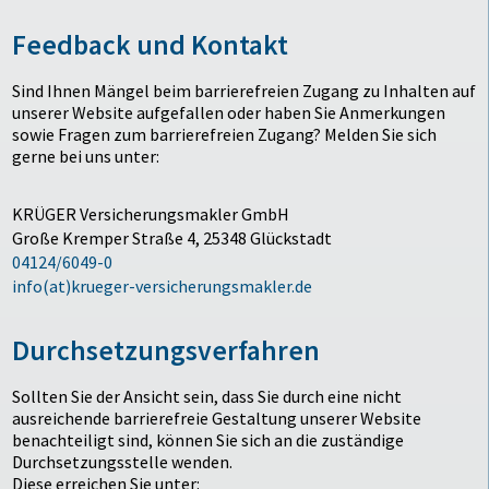
Feedback und Kontakt
Sind Ihnen Mängel beim barrierefreien Zugang zu Inhalten auf
unserer Website aufgefallen oder haben Sie Anmerkungen
sowie Fragen zum barrierefreien Zugang? Melden Sie sich
gerne bei uns unter:
KRÜGER Versicherungsmakler GmbH
Große Kremper Straße 4, 25348 Glückstadt
04124/6049-0
info(at)krueger-versicherungsmakler.de
Durchsetzungsverfahren
Sollten Sie der Ansicht sein, dass Sie durch eine nicht
ausreichende barrierefreie Gestaltung unserer Website
benachteiligt sind, können Sie sich an die zuständige
Durchsetzungsstelle wenden.
Diese erreichen Sie unter: