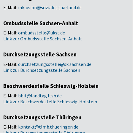
E-Mail:
inklusion@soziales.saarland.de
Ombudsstelle Sachsen-Anhalt
E-Mail:
ombudsstelle@ukst.de
Link zur Ombudsstelle Sachsen-Anhalt
Durchsetzungsstelle Sachsen
E-Mail:
durchsetzungsstelle@sk.sachsen.de
Link zur Durchsetzungsstelle Sachsen
Beschwerdestelle Schleswig-Holstein
E-Mail:
bbit@landtag.ltsh.de
Link zur Beschwerdestelle Schleswig-Holstein
Durchsetzungsstelle Thüringen
E-Mail:
kontakt@tlmb.thueringen.de
Link zur Durchsetzungsstelle Thüringen