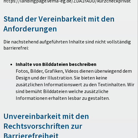
https://landingpage.vema-eg.de/ZDA1fADD/kurzcheckprivat
Stand der Vereinbarkeit mit den
Anforderungen
Die nachstehend aufgeführten Inhalte sind nicht vollständig
barrierefrei:
Inhalte von Bilddateien beschreiben
Fotos, Bilder, Grafiken, Videos dienen überwiegend dem
Design und der Illustration. Sie bieten keine
zusätzlichen Informationswert zu den Textinhalten. Wir
sind bemüht Bilddateien welche zusätzliche
Informationen erhalten lesbar zu gestalten.
Unvereinbarkeit mit den
Rechtsvorschriften zur
Barrierefreiheit