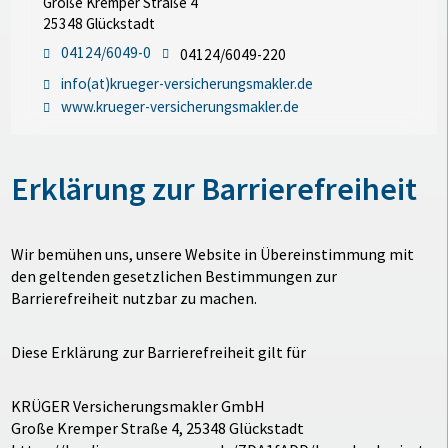
Große Kremper Straße 4
25348 Glückstadt
04124/6049-0
04124/6049-220
info(at)krueger-versicherungsmakler.de
www.krueger-versicherungsmakler.de
Erklärung zur Barrierefreiheit
Wir bemühen uns, unsere Website in Übereinstimmung mit
den geltenden gesetzlichen Bestimmungen zur
Barrierefreiheit nutzbar zu machen.
Diese Erklärung zur Barrierefreiheit gilt für
KRÜGER Versicherungsmakler GmbH
Große Kremper Straße 4, 25348 Glückstadt