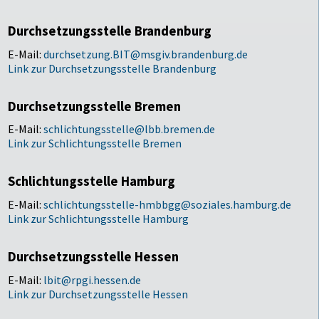
Durchsetzungsstelle Brandenburg
E-Mail:
durchsetzung.BIT@msgiv.brandenburg.de
Link zur Durchsetzungsstelle Brandenburg
Durchsetzungsstelle Bremen
E-Mail:
schlichtungsstelle@lbb.bremen.de
Link zur Schlichtungsstelle Bremen
Schlichtungsstelle Hamburg
E-Mail:
schlichtungsstelle-hmbbgg@soziales.hamburg.de
Link zur Schlichtungsstelle Hamburg
Durchsetzungsstelle Hessen
E-Mail:
lbit@rpgi.hessen.de
Link zur Durchsetzungsstelle Hessen