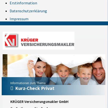
Erstinformation
Datenschutzerklärung
Impressum
Informationen zum Thema
Kurz-Check Privat
KRÜGER Versicherungsmakler GmbH