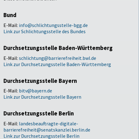
Bund
E-Mail:
info@schlichtungsstelle-bgg.de
Link zur Schlichtungsstelle des Bundes
Durchsetzungsstelle Baden-Württemberg
E-Mail:
schlichtung@barrierefreiheit.bwl.de
Link zur Durchsetzungsstelle Baden-Württemberg
Durchsetzungsstelle Bayern
E-Mail:
bitv@bayern.de
Link zur Durchsetzungsstelle Bayern
Durchsetzungsstelle Berlin
E-Mail:
landesbeauftragte-digitale-
barrierefreiheit@senatskanzlei.berlin.de
Link zur Durchsetzungsstelle Berlin