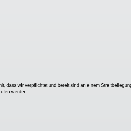
 dass wir verpflichtet und bereit sind an einem Streitbeilegun
rufen werden: