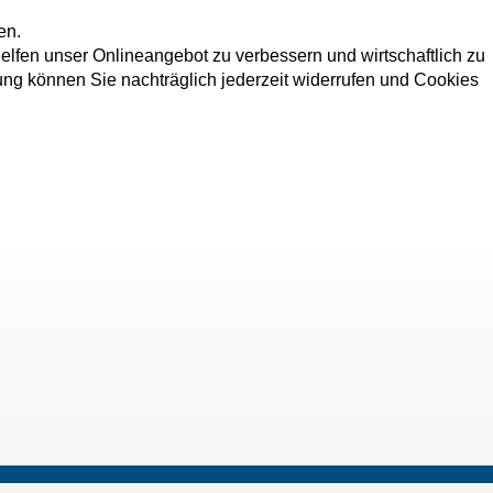
en.
elfen unser Onlineangebot zu verbessern und wirtschaftlich zu
dung können Sie nachträglich jederzeit widerrufen und Cookies