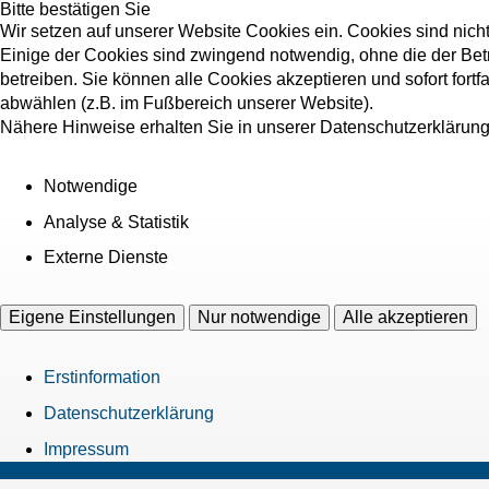
Bitte bestätigen Sie
Wir setzen auf unserer Website Cookies ein. Cookies sind nich
Einige der Cookies sind zwingend notwendig, ohne die der Bet
betreiben. Sie können alle Cookies akzeptieren und sofort fort
abwählen (z.B. im Fußbereich unserer Website).
Nähere Hinweise erhalten Sie in unserer Datenschutzerklärung
Notwendige
Analyse & Statistik
Externe Dienste
Eigene Einstellungen
Nur notwendige
Alle akzeptieren
Erstinformation
Datenschutzerklärung
Impressum