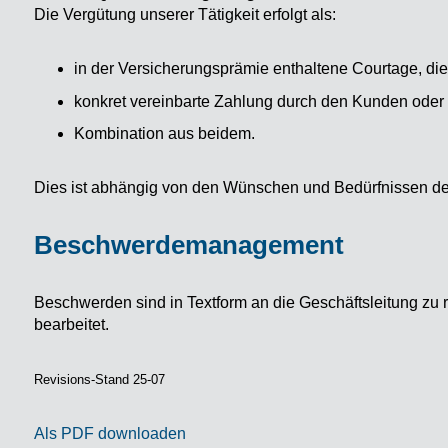
Die Vergütung unserer Tätigkeit erfolgt als:
in der Versicherungsprämie enthaltene Courtage, di
konkret vereinbarte Zahlung durch den Kunden oder 
Kombination aus beidem.
Dies ist abhängig von den Wünschen und Bedürfnissen de
Beschwerdemanagement
Beschwerden sind in Textform an die Geschäftsleitung 
bearbeitet.
Revisions-Stand 25-07
Als PDF downloaden