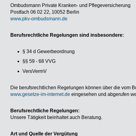
Ombudsmann Private Kranken- und Pflegeversicherung
Postfach 06 02 22, 10052 Berlin
www.pkv-ombudsmann.de
Berufsrechtliche Regelungen sind insbesondere:
§ 34 d Gewerbeordnung
§§ 59 - 68 VVG
VersVermV
Die berufsrechtlichen Regelungen können über die vom B
www.gesetze-im-internet.de
eingesehen und abgerufen we
Berufsrechtliche Regelungen:
Unsere Tätigkeit beinhaltet auch Beratung.
Art und Quelle der Vergütung