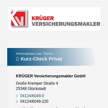
Informationen zum Thema
Kurz-Check Privat
KRÜGER Versicherungsmakler GmbH
Große Kremper Straße 4
25348 Glückstadt
04124/6049-0
04124/6049-220