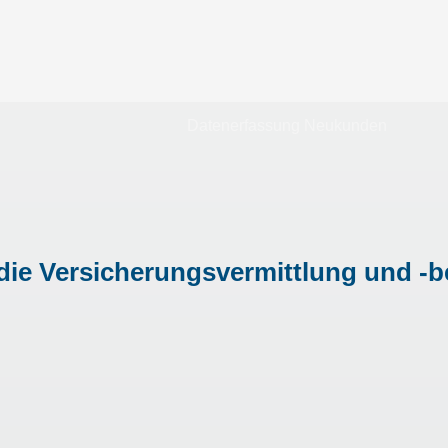
Datenerfassung Neukunden
die Versicherungsvermittlung und -b