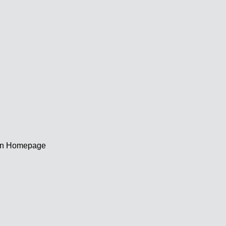
nen Homepage