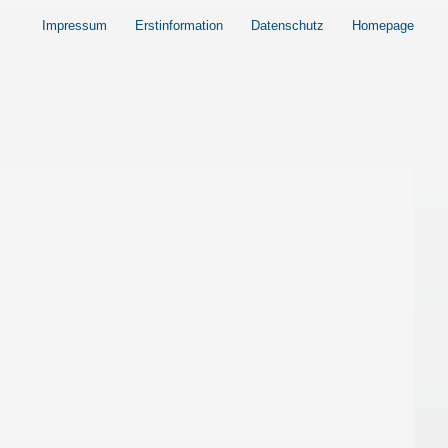
Impressum
Erstinformation
Datenschutz
Homepage