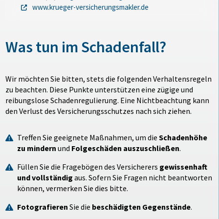
www.krueger-versicherungsmakler.de
Was tun im Schadenfall?
Wir möchten Sie bitten, stets die folgenden Verhaltensregeln
zu beachten. Diese Punkte unterstützen eine zügige und
reibungslose Schadenregulierung. Eine Nichtbeachtung kann
den Verlust des Versicherungsschutzes nach sich ziehen.
Treffen Sie geeignete Maßnahmen, um die
Schadenhöhe
zu mindern
und
Folgeschäden auszuschließen
.
Füllen Sie die Fragebögen des Versicherers
gewissenhaft
und vollständig
aus. Sofern Sie Fragen nicht beantworten
können, vermerken Sie dies bitte.
Fotografieren
Sie die
beschädigten Gegenstände
.