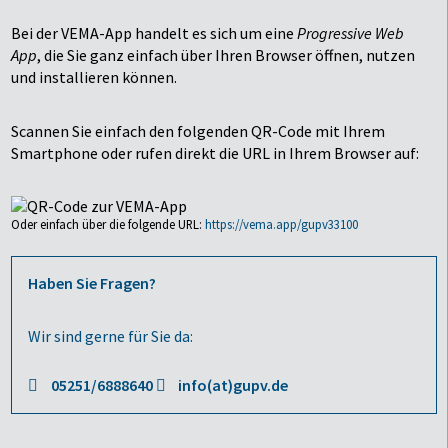
Bei der VEMA-App handelt es sich um eine
Progressive Web
App
, die Sie ganz einfach über Ihren Browser öffnen, nutzen
und installieren können.
Scannen Sie einfach den folgenden QR-Code mit Ihrem
Smartphone oder rufen direkt die URL in Ihrem Browser auf:
Oder einfach über die folgende URL:
https://vema.app/gupv33100
Haben Sie Fragen?
Wir sind gerne für Sie da:
05251/6888640
info(at)gupv.de