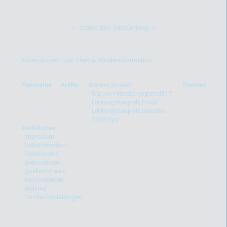
zurück zum Seitenanfang
Informationen zum Thema: Kundeninformation
Panorama
Archiv
Warum zu uns?
Themen
Warum Versicherungsmakler?
Leistungsbeispiele Privat
Leistungsbeispiele Gewerbe
VEMA-App
Rechtliches
Impressum
Erstinformation
Datenschutz
Bildnachweis
Quellenhinweis
Barrierefreiheit
Widerruf
Cookie-Einstellungen