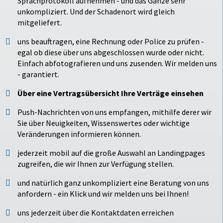
Sprachprotokoll aufnehmen - und das Ganze sehr
unkompliziert. Und der Schadenort wird gleich
mitgeliefert.
uns beauftragen, eine Rechnung oder Police zu prüfen -
egal ob diese über uns abgeschlossen wurde oder nicht.
Einfach abfotografieren und uns zusenden. Wir melden uns
- garantiert.
Über eine Vertragsübersicht Ihre Verträge einsehen
Push-Nachrichten von uns empfangen, mithilfe derer wir
Sie über Neuigkeiten, Wissenswertes oder wichtige
Veränderungen informieren können.
jederzeit mobil auf die große Auswahl an Landingpages
zugreifen, die wir Ihnen zur Verfügung stellen.
und natürlich ganz unkompliziert eine Beratung von uns
anfordern - ein Klick und wir melden uns bei Ihnen!
uns jederzeit über die Kontaktdaten erreichen