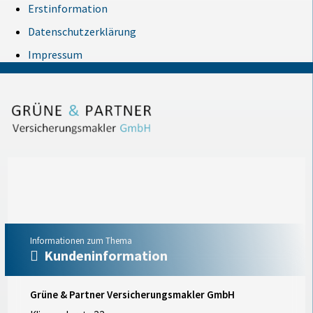
Erstinformation
Datenschutzerklärung
Impressum
Informationen zum Thema
Kundeninformation
Grüne & Partner Versicherungsmakler GmbH