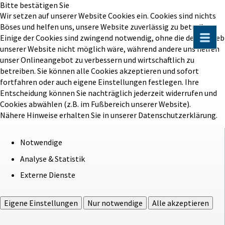
Bitte bestätigen Sie
Wir setzen auf unserer Website Cookies ein. Cookies sind nichts
Böses und helfen uns, unsere Website zuverlässig zu betreiben.
Einige der Cookies sind zwingend notwendig, ohne die der Betrieb
unserer Website nicht möglich wäre, während andere uns helfen
unser Onlineangebot zu verbessern und wirtschaftlich zu
betreiben. Sie können alle Cookies akzeptieren und sofort
fortfahren oder auch eigene Einstellungen festlegen. Ihre
Entscheidung können Sie nachträglich jederzeit widerrufen und
Cookies abwählen (z.B. im Fußbereich unserer Website).
Nähere Hinweise erhalten Sie in unserer Datenschutzerklärung.
Notwendige
Analyse & Statistik
Externe Dienste
Eigene Einstellungen
Nur notwendige
Alle akzeptieren