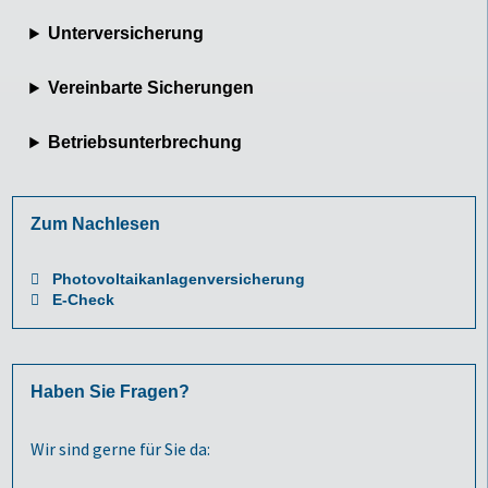
Unterversicherung
Vereinbarte Sicherungen
Betriebsunterbrechung
Zum Nachlesen
Photovoltaikanlagenversicherung
E-Check
Haben Sie Fragen?
Wir sind gerne für Sie da: