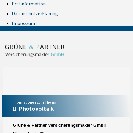
Erstinformation
Datenschutzerklärung
Impressum
Informationen zum Thema
Photovoltaik
Grüne & Partner Versicherungsmakler GmbH