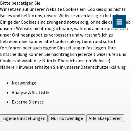
Bitte bestätigen Sie
Wir setzen auf unserer Website Cookies ein. Cookies sind nichts
Böses und helfen uns, unsere Website zuverlässig zu betreiben.
Einige der Cookies sind zwingend notwendig, ohne die der Betrieb
unserer Website nicht möglich wäre, während andere uns helfen
unser Onlineangebot zu verbessern und wirtschaftlich zu
betreiben. Sie können alle Cookies akzeptieren und sofort
fortfahren oder auch eigene Einstellungen festlegen. Ihre
Entscheidung können Sie nachträglich jederzeit widerrufen und
Cookies abwählen (z.B. im Fußbereich unserer Website).
Nähere Hinweise erhalten Sie in unserer Datenschutzerklärung.
Notwendige
Analyse & Statistik
Externe Dienste
Eigene Einstellungen
Nur notwendige
Alle akzeptieren