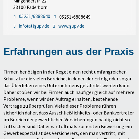
Klingenderstr. 22
33100 Paderborn
05251/6888640
05251/6888649
info(at)gupv.de
www.gupv.de
Erfahrungen aus der Praxis
Firmen benötigen in der Regel einen recht umfangreichen
Schutz für die vielen Bereiche, in denen der Erfolg oder sogar
das Überleben eines Unternehmens gefährdet werden kann.
Daher stoßen wir bei Firmen auch häufiger gleich auf mehrere
Probleme, wenn wir den Auftrag erhalten, bestehende
Verträge zu überprüfen. Viele dieser Probleme rühren
sicherlich daher, dass Ausschließlichkeits- oder Bankvertreter
im Bereich der gewerblichen Versicherungen häufig nicht so
trittsicher sind. Daher wird oftmals zur ersten Bewertung ein
Gewerbespezialist des Versicherers, den man vertritt, mit