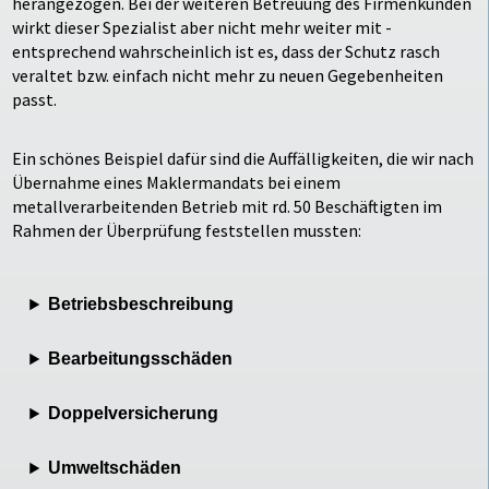
herangezogen. Bei der weiteren Betreuung des Firmenkunden
wirkt dieser Spezialist aber nicht mehr weiter mit -
entsprechend wahrscheinlich ist es, dass der Schutz rasch
veraltet bzw. einfach nicht mehr zu neuen Gegebenheiten
passt.
Ein schönes Beispiel dafür sind die Auffälligkeiten, die wir nach
Übernahme eines Maklermandats bei einem
metallverarbeitenden Betrieb mit rd. 50 Beschäftigten im
Rahmen der Überprüfung feststellen mussten:
Betriebsbeschreibung
Bearbeitungsschäden
Doppelversicherung
Umweltschäden