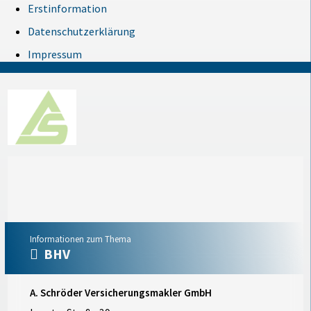
Erstinformation
Datenschutzerklärung
Impressum
Informationen zum Thema
BHV
A. Schröder Versicherungsmakler GmbH