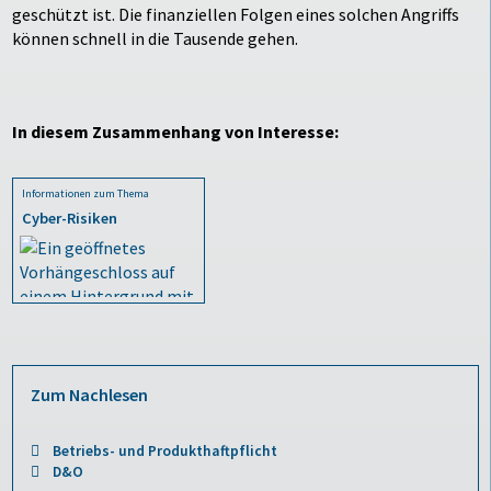
geschützt ist. Die finanziellen Folgen eines solchen Angriffs
können schnell in die Tausende gehen.
In diesem Zusammenhang von Interesse:
Informationen zum Thema
Cyber-Risiken
Zum Nachlesen
Betriebs- und Produkthaftpflicht
D&O