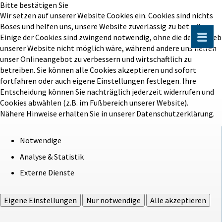
Bitte bestätigen Sie
Wir setzen auf unserer Website Cookies ein. Cookies sind nichts
Böses und helfen uns, unsere Website zuverlässig zu betreiben.
Einige der Cookies sind zwingend notwendig, ohne die der Betrieb
unserer Website nicht möglich wäre, während andere uns helfen
unser Onlineangebot zu verbessern und wirtschaftlich zu
betreiben. Sie können alle Cookies akzeptieren und sofort
fortfahren oder auch eigene Einstellungen festlegen. Ihre
Entscheidung können Sie nachträglich jederzeit widerrufen und
Cookies abwählen (z.B. im Fußbereich unserer Website).
Nähere Hinweise erhalten Sie in unserer Datenschutzerklärung.
Notwendige
Analyse & Statistik
Externe Dienste
Eigene Einstellungen
Nur notwendige
Alle akzeptieren