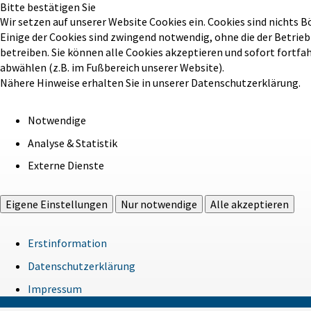
Bitte bestätigen Sie
Wir setzen auf unserer Website Cookies ein. Cookies sind nichts B
Einige der Cookies sind zwingend notwendig, ohne die der Betrie
betreiben. Sie können alle Cookies akzeptieren und sofort fortfa
abwählen (z.B. im Fußbereich unserer Website).
Nähere Hinweise erhalten Sie in unserer Datenschutzerklärung.
Notwendige
Analyse & Statistik
Externe Dienste
Eigene Einstellungen
Nur notwendige
Alle akzeptieren
Erstinformation
Datenschutzerklärung
Impressum