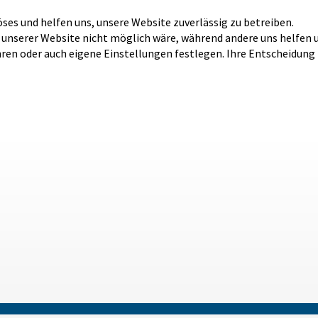
öses und helfen uns, unsere Website zuverlässig zu betreiben.
b unserer Website nicht möglich wäre, während andere uns helfen 
hren oder auch eigene Einstellungen festlegen. Ihre Entscheidung