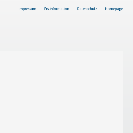
Impressum
Erstinformation
Datenschutz
Homepage