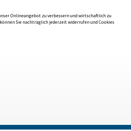
unser Onlineangebot zu verbessern und wirtschaftlich zu
 können Sie nachträglich jederzeit widerrufen und Cookies