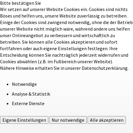
Bitte bestätigen Sie
Wir setzen auf unserer Website Cookies ein. Cookies sind nichts
Böses und helfen uns, unsere Website zuverlässig zu betreiben.
Einige der Cookies sind zwingend notwendig, ohne die der Betrieb
unserer Website nicht möglich wäre, während andere uns helfen
unser Onlineangebot zu verbessern und wirtschaftlich zu
betreiben. Sie können alle Cookies akzeptieren und sofort
fortfahren oder auch eigene Einstellungen festlegen. Ihre
Entscheidung können Sie nachträglich jederzeit widerrufen und
Cookies abwählen (z.B. im Fußbereich unserer Website).
Nähere Hinweise erhalten Sie in unserer Datenschutzerklärung.
Notwendige
Analyse & Statistik
Externe Dienste
Eigene Einstellungen
Nur notwendige
Alle akzeptieren