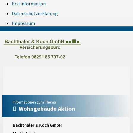
Erstinformation
Datenschutzerklärung
Impressum
Informationen zum Thema
Wohngebäude Aktion
Bachthaler & Koch GmbH