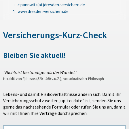
c.pannwitz(at)dresden-versichern.de
www.dresden-versichern.de
Versicherungs-Kurz-Check
Bleiben Sie aktuell!
"Nichts ist beständiger als der Wandel."
Heraklit von Ephesos (520 - 460 v.u.Z.), vorsokratischer Philosoph
Lebens- und damit Risikoverhältnisse ändern sich. Damit ihr
Versicherungsschutz weiter „up-to-date“ ist, senden Sie uns
gerne das nachstehende Formular oder rufen Sie uns an, damit
wir mit Ihnen Ihre Verträge durchsprechen.