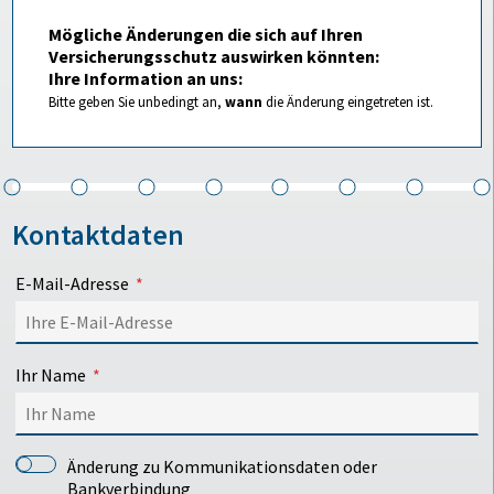
Mögliche Änderungen die sich auf Ihren
Versicherungsschutz auswirken könnten:
Ihre Information an uns:
Bitte geben Sie unbedingt an,
wann
die Änderung eingetreten ist.
Kontaktdaten
E-Mail-Adresse
Ihr Name
Änderung zu Kommunikationsdaten oder
Bankverbindung