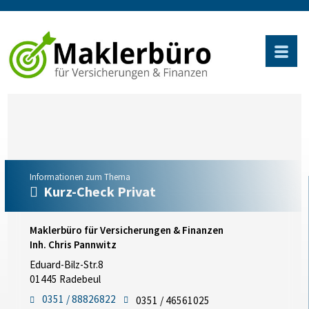
Informationen zum Thema
Kurz-Check Privat
Maklerbüro für Versicherungen & Finanzen
Inh. Chris Pannwitz
Eduard-Bilz-Str.8
01445 Radebeul
0351 / 88826822
0351 / 46561025