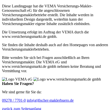
Diese Landingpage hat die VEMA Versicherungs-Makler-
Genossenschaft eG für die angeschlossenen
Versicherungsmaklerbetriebe erstellt. Die Inhalte werden in
individuellem Design dargestellt, weiterhin kann der
Versicherungsmakler eigene Inhalte zusätzlich einbinden.
Die Umsetzung erfolgt im Auftrag der VEMA durch die
www.versicherungsmarkt.de gmbh.
Sie finden die Inhalte deshalb auch auf den Homepages von anderen
Versicherungsmaklerbetrieben.
Bitte wenden Sie sich bei Fragen ausschließlich an Ihren
Versicherungsmakler. Die VEMA eG und
www.versicherungsmarkt.de gmbh nehmen keine Beratung und
Vermittlung vor.
Haben Sie Fragen?
Wir sind gerne für Sie da:
09278 / 7701-0
info(at)fischer-maklerbuero.de
zurück zum Seitenanfang