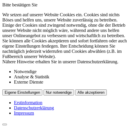
Bitte bestätigen Sie
Wir setzen auf unserer Website Cookies ein. Cookies sind nichts
Böses und helfen uns, unsere Website zuverlässig zu betreiben.
Einige der Cookies sind zwingend notwendig, ohne die der Betrieb
unserer Website nicht möglich wäre, während andere uns helfen
unser Onlineangebot zu verbessern und wirtschaftlich zu betreiben.
Sie können alle Cookies akzeptieren und sofort fortfahren oder auch
eigene Einstellungen festlegen. Ihre Entscheidung können Sie
nachträglich jederzeit widerrufen und Cookies abwählen (z.B. im
Fußbereich unserer Website).
Nähere Hinweise erhalten Sie in unserer Datenschutzerklärung.
Notwendige
Analyse & Statistik
Externe Dienste
Eigene Einstellungen
Nur notwendige
Alle akzeptieren
Erstinformation
Datenschutzerklärung
Impressum