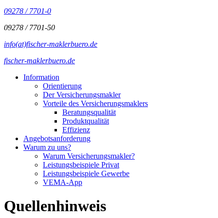
09278 / 7701-0
09278 / 7701-50
info(at)fischer-maklerbuero.de
fischer-maklerbuero.de
Information
Orientierung
Der Versicherungsmakler
Vorteile des Versicherungsmaklers
Beratungsqualität
Produktqualität
Effizienz
Angebotsanforderung
Warum zu uns?
Warum Versicherungsmakler?
Leistungsbeispiele Privat
Leistungsbeispiele Gewerbe
VEMA-App
Quellenhinweis