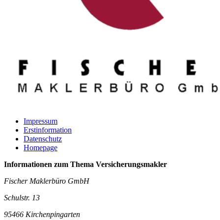
Impressum
Erstinformation
Datenschutz
Homepage
Informationen zum Thema
Versicherungsmakler
Fischer Maklerbüro GmbH
Schulstr. 13
95466 Kirchenpingarten