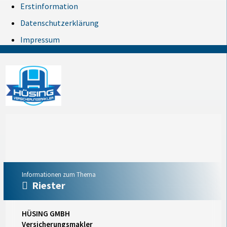
Erstinformation
Datenschutzerklärung
Impressum
Informationen zum Thema
Riester
HÜSING GMBH
Versicherungsmakler