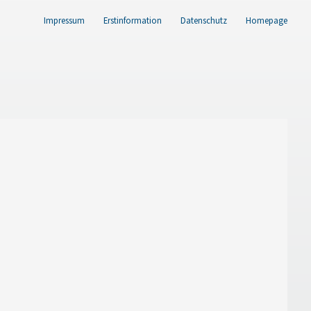
Impressum
Erstinformation
Datenschutz
Homepage