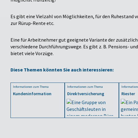
Es gibt eine Vielzahl von Möglichkeiten, für den Ruhestand 
zur Rürup-Rente etc.
Eine für Arbeitnehmer gut geeignete Variante der zusätzliche
verschiedene Durchführungswege. Es gibt z. B. Pensions- und
bietet viele Vorzüge.
Diese Themen könnten Sie auch interessieren:
Informationen zum Thema
Informationen zum Thema
Informatio
Kundeninformation
Direktversicherung
Riester