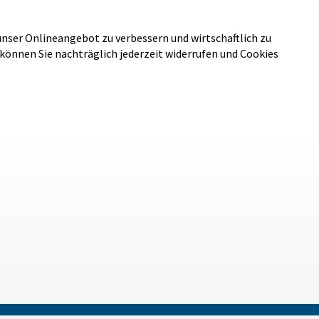
unser Onlineangebot zu verbessern und wirtschaftlich zu
 können Sie nachträglich jederzeit widerrufen und Cookies