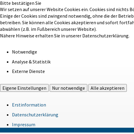
Bitte bestätigen Sie
Wir setzen auf unserer Website Cookies ein. Cookies sind nichts B
Einige der Cookies sind zwingend notwendig, ohne die der Betrie
betreiben. Sie können alle Cookies akzeptieren und sofort fortfa
abwählen (z.B. im Fußbereich unserer Website).
Nähere Hinweise erhalten Sie in unserer Datenschutzerklärung.
Notwendige
Analyse & Statistik
Externe Dienste
Eigene Einstellungen
Nur notwendige
Alle akzeptieren
Erstinformation
Datenschutzerklärung
Impressum