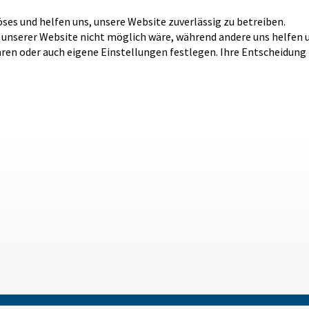
öses und helfen uns, unsere Website zuverlässig zu betreiben.
b unserer Website nicht möglich wäre, während andere uns helfen 
hren oder auch eigene Einstellungen festlegen. Ihre Entscheidung