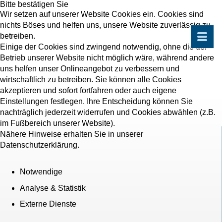
Bitte bestätigen Sie
Wir setzen auf unserer Website Cookies ein. Cookies sind
nichts Böses und helfen uns, unsere Website zuverlässig zu
betreiben.
Einige der Cookies sind zwingend notwendig, ohne die der
Betrieb unserer Website nicht möglich wäre, während andere
uns helfen unser Onlineangebot zu verbessern und
wirtschaftlich zu betreiben. Sie können alle Cookies
akzeptieren und sofort fortfahren oder auch eigene
Einstellungen festlegen. Ihre Entscheidung können Sie
nachträglich jederzeit widerrufen und Cookies abwählen (z.B.
im Fußbereich unserer Website).
Nähere Hinweise erhalten Sie in unserer
Datenschutzerklärung.
Notwendige
Analyse & Statistik
Externe Dienste