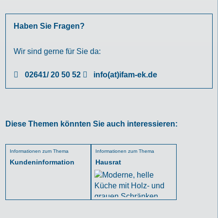
Haben Sie Fragen?
Wir sind gerne für Sie da:
02641/ 20 50 52
info(at)ifam-ek.de
Diese Themen könnten Sie auch interessieren:
Informationen zum Thema
Informationen zum Thema
Kundeninformation
Hausrat