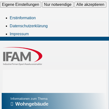
Eigene Einstellungen
Nur notwendige
Alle akzeptieren
Erstinformation
Datenschutzerklärung
Impressum
Informationen zum Thema
Wohngebäude