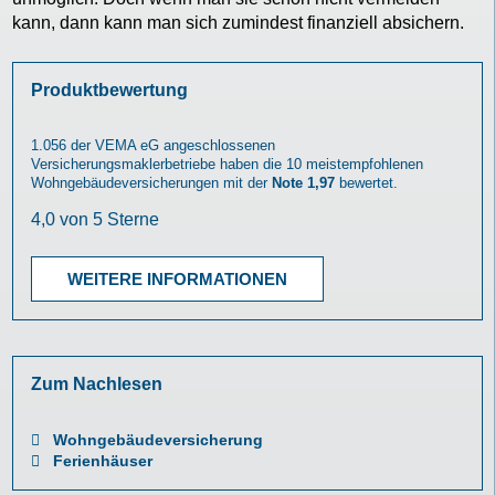
kann, dann kann man sich zumindest finanziell absichern.
Produktbewertung
1.056
der VEMA eG angeschlossenen
Versicherungsmaklerbetriebe haben die 10 meistempfohlenen
Wohngebäudeversicherungen
mit der
Note 1,97
bewertet.
WEITERE INFORMATIONEN
Zum Nachlesen
Wohngebäudeversicherung
Ferienhäuser