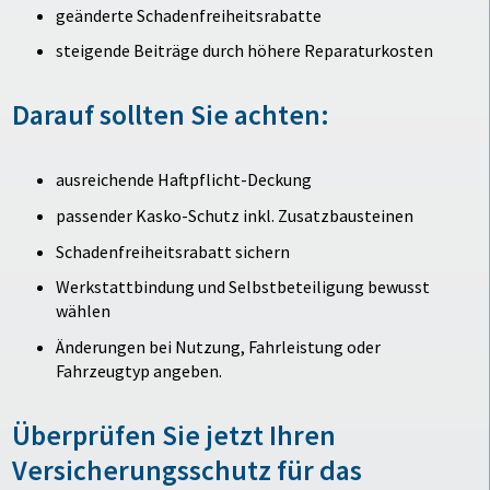
geänderte Schadenfreiheitsrabatte
steigende Beiträge durch höhere Reparaturkosten
Darauf sollten Sie achten:
ausreichende Haftpflicht-Deckung
passender Kasko-Schutz inkl. Zusatzbausteinen
Schadenfreiheitsrabatt sichern
Werkstattbindung und Selbstbeteiligung bewusst
wählen
Änderungen bei Nutzung, Fahrleistung oder
Fahrzeugtyp angeben.
Überprüfen Sie jetzt Ihren
Versicherungsschutz für das