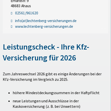
Erhardstr. 9
48683 Ahaus
02561/961620
info(at)lechtenberg-versicherungen.de
www.lechtenberg-versicherungen.de
Leistungscheck - Ihre Kfz-
Versicherung für 2026
Zum Jahreswechsel 2026 gibt es einige Änderungen bei der
Kfz-Versicherung im Vergleich zu 2025.
höhere Mindestdeckungssummen in der Haftpflicht
neue Leistungen und Ausschlüsse in der
Kaskoversicherung (z. B. bei Unwettern)