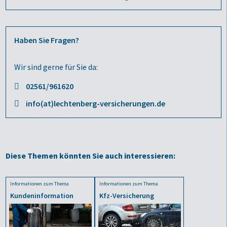
Haben Sie Fragen?
Wir sind gerne für Sie da:
02561/961620
info(at)lechtenberg-versicherungen.de
Diese Themen könnten Sie auch interessieren:
Informationen zum Thema
Informationen zum Thema
Kundeninformation
Kfz-Versicherung