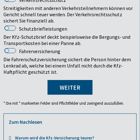
Streitigkeiten mit anderen Verkehrsteilnehmern können vor
Gericht schnell teuer werden. Der Verkehrsrechtsschutz
sichert Sie finanziell ab.
Schutzbriefleistungen
Der Kfz-Schutzbrief deckt beispielsweise die Bergungs- und
Transportkosten bei einer Panne ab.
Fahrerversicherung
Die Fahrerschutzversicherung sichert die Person hinter dem
Lenkrad ab, welche bei einem Unfall nicht durch die Kfz-
Haftpflicht geschützt ist.
WEITER
* Die mit * markierten Felder sind Pflichtfelder und zwingend auszufüllen.
Zum Nachlesen
Warum wird die Kfz-Versicherung teurer?