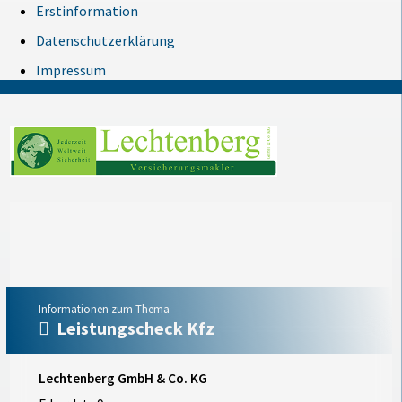
Erstinformation
Datenschutzerklärung
Impressum
Informationen zum Thema
Leistungscheck Kfz
Lechtenberg GmbH & Co. KG