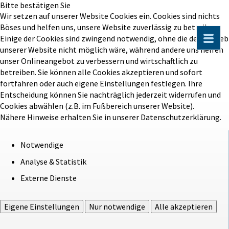
Bitte bestätigen Sie
Wir setzen auf unserer Website Cookies ein. Cookies sind nichts
Böses und helfen uns, unsere Website zuverlässig zu betreiben.
Einige der Cookies sind zwingend notwendig, ohne die der Betrieb
unserer Website nicht möglich wäre, während andere uns helfen
unser Onlineangebot zu verbessern und wirtschaftlich zu
betreiben. Sie können alle Cookies akzeptieren und sofort
fortfahren oder auch eigene Einstellungen festlegen. Ihre
Entscheidung können Sie nachträglich jederzeit widerrufen und
Cookies abwählen (z.B. im Fußbereich unserer Website).
Nähere Hinweise erhalten Sie in unserer Datenschutzerklärung.
Notwendige
Analyse & Statistik
Externe Dienste
Eigene Einstellungen
Nur notwendige
Alle akzeptieren