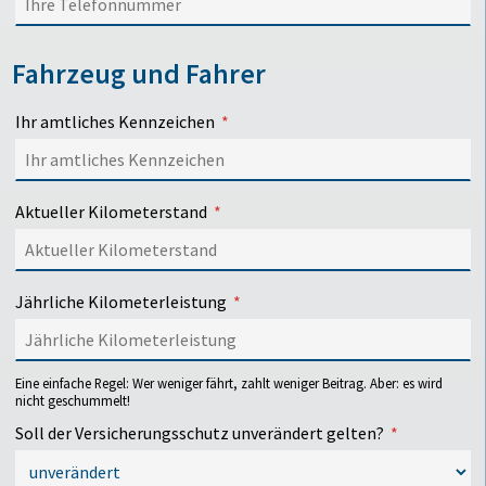
Fahrzeug und Fahrer
Ihr amtliches Kennzeichen
Aktueller Kilometerstand
Jährliche Kilometerleistung
Eine einfache Regel: Wer weniger fährt, zahlt weniger Beitrag. Aber: es wird
nicht geschummelt!
Soll der Versicherungsschutz unverändert gelten?