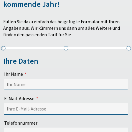
kommende Jahr!
Füllen Sie dazu einfach das beigefügte Formular mit Ihren
Angaben aus. Wir kümmern uns dann um alles Weitere und
finden den passenden Tarif für Sie.
Ihre Daten
Ihr Name
E-Mail-Adresse
Telefonnummer