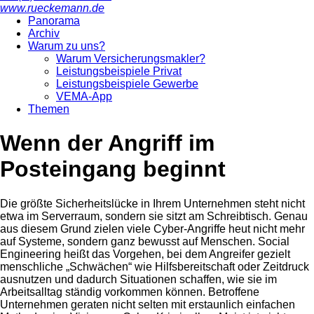
www.rueckemann.de
Panorama
Archiv
Warum zu uns?
Warum Versicherungsmakler?
Leistungsbeispiele Privat
Leistungsbeispiele Gewerbe
VEMA-App
Themen
Wenn der Angriff im
Posteingang beginnt
Die größte Sicherheitslücke in Ihrem Unternehmen steht nicht
etwa im Serverraum, sondern sie sitzt am Schreibtisch. Genau
aus diesem Grund zielen viele Cyber-Angriffe heut nicht mehr
auf Systeme, sondern ganz bewusst auf Menschen. Social
Engineering heißt das Vorgehen, bei dem Angreifer gezielt
menschliche „Schwächen“ wie Hilfsbereitschaft oder Zeitdruck
ausnutzen und dadurch Situationen schaffen, wie sie im
Arbeitsalltag ständig vorkommen können. Betroffene
Unternehmen geraten nicht selten mit erstaunlich einfachen