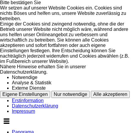
Bitte bestätigen Sie
Wir setzen auf unserer Website Cookies ein. Cookies sind
nichts Böses und helfen uns, unsere Website zuverlässig zu
betreiben.
Einige der Cookies sind zwingend notwendig, ohne die der
Betrieb unserer Website nicht möglich wäre, während andere
uns helfen unser Onlineangebot zu verbessern und
wirtschaftlich zu betreiben. Sie können alle Cookies
akzeptieren und sofort fortfahren oder auch eigene
Einstellungen festlegen. Ihre Entscheidung können Sie
nachträglich jederzeit widerrufen und Cookies abwählen (z.B.
im Fußbereich unserer Website).
Nähere Hinweise erhalten Sie in unserer
Datenschutzerklärung.
Notwendige
Analyse & Statistik
Externe Dienste
Eigene Einstellungen
Nur notwendige
Alle akzeptieren
Erstinformation
Datenschutzerklärung
Impressum
Panorama