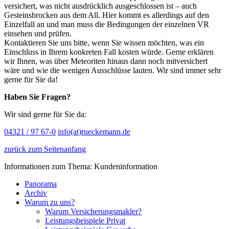
versichert, was nicht ausdrücklich ausgeschlossen ist – auch
Gesteinsbrocken aus dem All. Hier kommt es allerdings auf den
Einzelfall an und man muss die Bedingungen der einzelnen VR
einsehen und prüfen.
Kontaktieren Sie uns bitte, wenn Sie wissen möchten, was ein
Einschluss in Ihrem konkreten Fall kosten würde. Gerne erklären
wir Ihnen, was über Meteoriten hinaus dann noch mitversichert
wäre und wie die wenigen Ausschlüsse lauten. Wir sind immer sehr
gerne für Sie da!
Haben Sie Fragen?
Wir sind gerne für Sie da:
04321 / 97 67-0
info(at)rueckemann.de
zurück zum Seitenanfang
Informationen zum Thema: Kundeninformation
Panorama
Archiv
Warum zu uns?
Warum Versicherungsmakler?
Leistungsbeispiele Privat