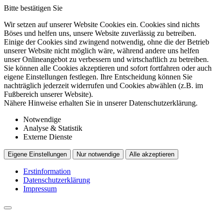
Bitte bestätigen Sie
Wir setzen auf unserer Website Cookies ein. Cookies sind nichts
Böses und helfen uns, unsere Website zuverlässig zu betreiben.
Einige der Cookies sind zwingend notwendig, ohne die der Betrieb
unserer Website nicht möglich wäre, während andere uns helfen
unser Onlineangebot zu verbessern und wirtschaftlich zu betreiben.
Sie können alle Cookies akzeptieren und sofort fortfahren oder auch
eigene Einstellungen festlegen. Ihre Entscheidung können Sie
nachträglich jederzeit widerrufen und Cookies abwählen (z.B. im
Fußbereich unserer Website).
Nähere Hinweise erhalten Sie in unserer Datenschutzerklärung.
Notwendige
Analyse & Statistik
Externe Dienste
Eigene Einstellungen
Nur notwendige
Alle akzeptieren
Erstinformation
Datenschutzerklärung
Impressum