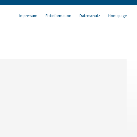
Impressum
Erstinformation
Datenschutz
Homepage