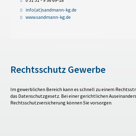
0 51 51 - 9 36 69-18
info(at)sandmann-kg.de
www.sandmann-kg.de
Rechtsschutz Gewerbe
Rechtsschutz Gewerbe
Im gewerblichen Bereich kann es schnell zu einem Rechtsst
das Datenschutzgesetz. Bei einer gerichtlichen Auseinander
Rechtsschutzversicherung können Sie vorsorgen.