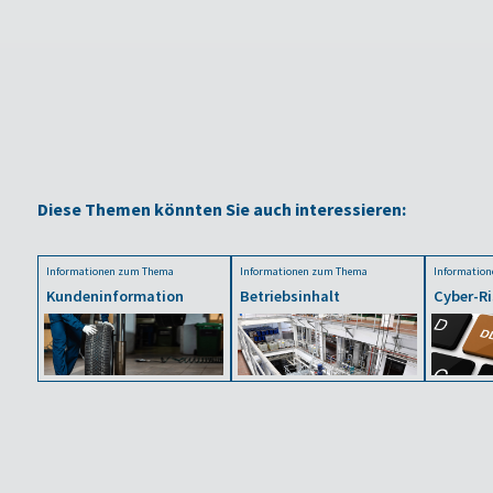
Diese Themen könnten Sie auch interessieren:
Informationen zum Thema
Informationen zum Thema
Informatio
Kundeninformation
Betriebsinhalt
Cyber-Ri