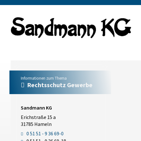
Informationen zum Thema
Rechtsschutz Gewerbe
Sandmann KG
Erichstraße 15 a
31785 Hameln
0 51 51 - 9 36 69-0