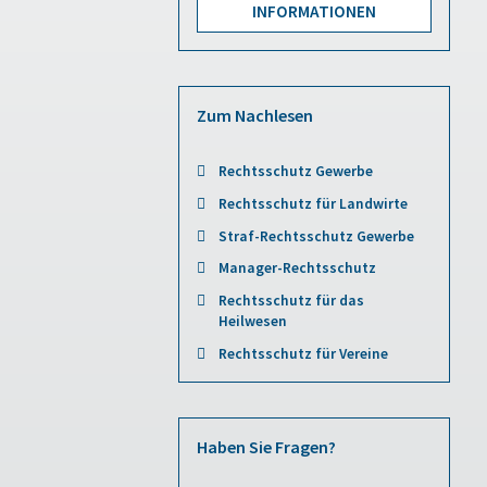
INFORMATIONEN
Zum Nachlesen
Rechtsschutz Gewerbe
Rechtsschutz für Landwirte
Straf-Rechtsschutz Gewerbe
Manager-Rechtsschutz
Rechtsschutz für das
Heilwesen
Rechtsschutz für Vereine
Haben Sie Fragen?