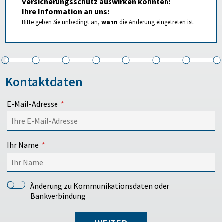
Versicherungsschutz auswirken könnten:
Ihre Information an uns:
Bitte geben Sie unbedingt an,
wann
die Änderung eingetreten ist.
Kontaktdaten
E-Mail-Adresse
Ihr Name
Änderung zu Kommunikationsdaten oder
Bankverbindung
Neue Kommunikationsdaten/Bankverbindung