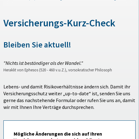
Versicherungs-Kurz-Check
Bleiben Sie aktuell!
"Nichts ist beständiger als der Wandel."
Heraklit von Ephesos (520 - 460 v.u.Z.), vorsokratischer Philosoph
Lebens- und damit Risikoverhältnisse ändern sich. Damit ihr
Versicherungsschutz weiter „up-to-date“ ist, senden Sie uns
gerne das nachstehende Formular oder rufen Sie uns an, damit
wir mit Ihnen Ihre Verträge durchsprechen.
Mögliche Änderungen die sich auf Ihren