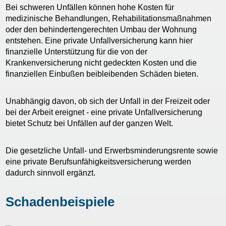
Bei schweren Unfällen können hohe Kosten für
medizinische Behandlungen, Rehabilitationsmaßnahmen
oder den behindertengerechten Umbau der Wohnung
entstehen. Eine private Unfallversicherung kann hier
finanzielle Unterstützung für die von der
Krankenversicherung nicht gedeckten Kosten und die
finanziellen Einbußen beibleibenden Schäden bieten.
Unabhängig davon, ob sich der Unfall in der Freizeit oder
bei der Arbeit ereignet - eine private Unfallversicherung
bietet Schutz bei Unfällen auf der ganzen Welt.
Die gesetzliche Unfall- und Erwerbsminderungsrente sowie
eine private Berufsunfähigkeitsversicherung werden
dadurch sinnvoll ergänzt.
Schadenbeispiele