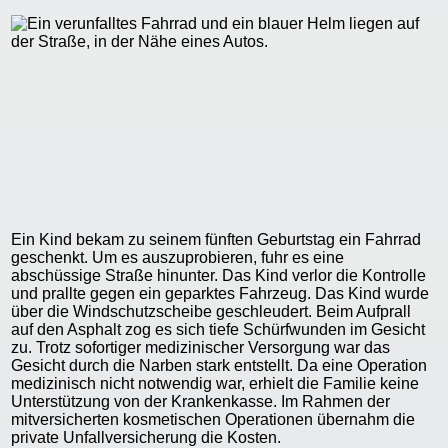
Ein Kind bekam zu seinem fünften Geburtstag ein Fahrrad
geschenkt. Um es auszuprobieren, fuhr es eine
abschüssige Straße hinunter. Das Kind verlor die Kontrolle
und prallte gegen ein geparktes Fahrzeug. Das Kind wurde
über die Windschutzscheibe geschleudert. Beim Aufprall
auf den Asphalt zog es sich tiefe Schürfwunden im Gesicht
zu. Trotz sofortiger medizinischer Versorgung war das
Gesicht durch die Narben stark entstellt. Da eine Operation
medizinisch nicht notwendig war, erhielt die Familie keine
Unterstützung von der Krankenkasse. Im Rahmen der
mitversicherten kosmetischen Operationen übernahm die
private Unfallversicherung die Kosten.