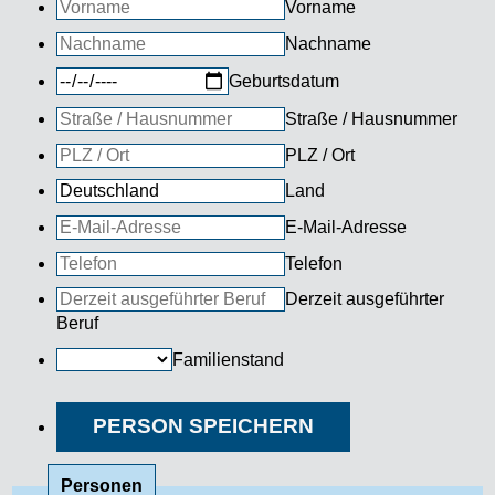
Vorname
Nachname
Geburtsdatum
Straße / Hausnummer
PLZ / Ort
Land
E-Mail-Adresse
Telefon
Derzeit ausgeführter
Beruf
Familienstand
PERSON SPEICHERN
Personen