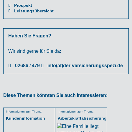
Prospekt
Leistungsübersicht
Haben Sie Fragen?
Wir sind gerne für Sie da:
02686 / 479
info(at)der-versicherungsspezi.de
Diese Themen könnten Sie auch interessieren:
Informationen zum Thema
Informationen zum Thema
Kundeninformation
Arbeitskraftabsicherung