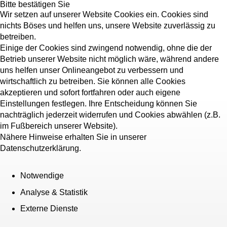
Bitte bestätigen Sie
Wir setzen auf unserer Website Cookies ein. Cookies sind
nichts Böses und helfen uns, unsere Website zuverlässig zu
betreiben.
Einige der Cookies sind zwingend notwendig, ohne die der
Betrieb unserer Website nicht möglich wäre, während andere
uns helfen unser Onlineangebot zu verbessern und
wirtschaftlich zu betreiben. Sie können alle Cookies
akzeptieren und sofort fortfahren oder auch eigene
Einstellungen festlegen. Ihre Entscheidung können Sie
nachträglich jederzeit widerrufen und Cookies abwählen (z.B.
im Fußbereich unserer Website).
Nähere Hinweise erhalten Sie in unserer
Datenschutzerklärung.
Notwendige
Analyse & Statistik
Externe Dienste