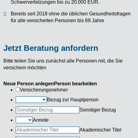
Schwerverletzungen bis zu 20.000 EUR.
Bereits seit 2018 ohne die üblichen Gesundheitsfragen
für alle versicherten Personen bis 69 Jahre
Jetzt Beratung anfordern
Bitte teilen Sie uns zunächst alle Personen mit, die Sie
versichern möchten
Neue Person anlegen
Person bearbeiten
Versicherungsnehmer
Bezug zur Hauptperson
Sonstiger Bezug
Anrede
Akademischer Titel