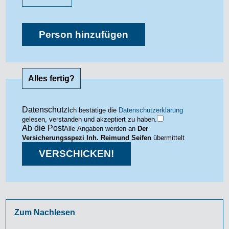
Person hinzufügen
Alles fertig?
Datenschutz
Ich bestätige die
Datenschutzerklärung
gelesen, verstanden und akzeptiert zu haben.
Ab die Post
Alle Angaben werden an
Der
Versicherungsspezi Inh. Reimund Seifen
übermittelt
VERSCHICKEN!
Zum Nachlesen