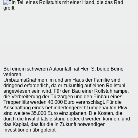
Bei einem schweren Autounfall hat Herr S. beide Beine
verloren.
Umbaumaßnahmen im und am Haus der Familie sind
dringend erforderlich, da er zukünftig auf einen Rollstuhl
angewiesen sein wird. Für den Bau einer Rollstuhlrampe,
die Verbreiterung der Türzargen und den Einbau eines
Treppenlifts werden 40.000 Euro veranschlagt. Für die
Anschaffung eines behindertengerecht umgebauten Pkw
sind weitere 35.000 Euro einzuplanen. Die Kosten, die
durch die Invaliditätsleistung gedeckt werden können, und
das Kapital, das für die in Zukunft notwendigen
Investitionen übrigbleibt.