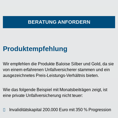
BERATUNG ANFORDERN
Produktempfehlung
Wir empfehlen die Produkte Baloise Silber und Gold, da sie
von einem erfahrenen Unfallversicherer stammen und ein
ausgezeichnetes Preis-Leistungs-Verhältnis bieten.
Wie das folgende Beispiel mit Monatsbeiträgen zeigt, ist
eine private Unfallversicherung nicht teuer:
Invaliditätskapital 200.000 Euro mit 350 % Progression