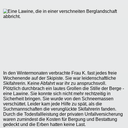
In den Wintermonaten verbrachte Frau K. fast jedes freie
Wochenende auf der Skipiste. Sie war leidenschaftliche
Skifahrerin. Keine Abfahrt war ihr zu anspruchsvoll.
Plötzlich durchbrach ein lautes Grollen die Stille der Berge -
eine Lawine. Sie konnte sich nicht mehr rechtzeitig in
Sicherheit bringen. Sie wurde von den Schneemassen
verschüttet. Leider kam jede Hilfe zu spät, als die
Suchmannschaften die verunglückte Skifahrerin fanden.
Durch die Todesfallleistung der privaten Unfallversicherung
waren zumindest die Kosten für Bergung und Bestattung
gedeckt und die Erben hatten keine Last.