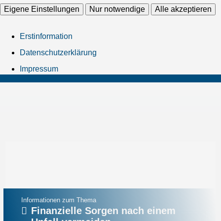
Eigene Einstellungen
Nur notwendige
Alle akzeptieren
Erstinformation
Datenschutzerklärung
Impressum
Informationen zum Thema
Finanzielle Sorgen nach einem