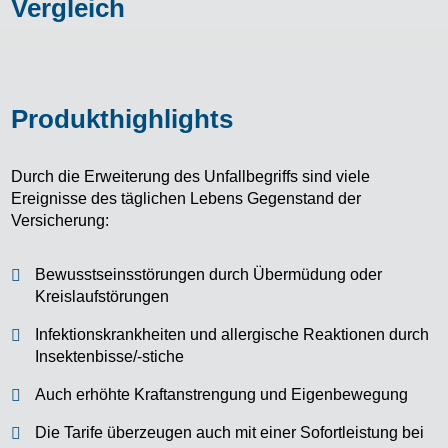
Vergleich
Produkthighlights
Durch die Erweiterung des Unfallbegriffs sind viele
Ereignisse des täglichen Lebens Gegenstand der
Versicherung:
Bewusstseinsstörungen durch Übermüdung oder
Kreislaufstörungen
Infektionskrankheiten und allergische Reaktionen durch
Insektenbisse/-stiche
Auch erhöhte Kraftanstrengung und Eigenbewegung
Die Tarife überzeugen auch mit einer Sofortleistung bei