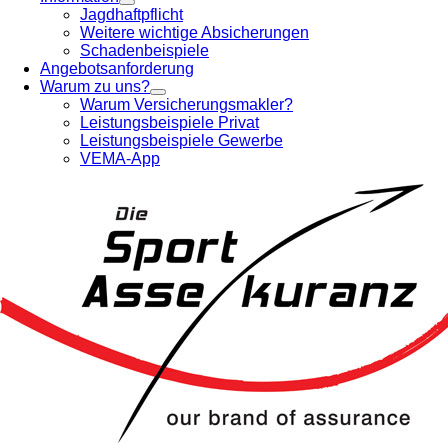
Jagdhaftpflicht
Weitere wichtige Absicherungen
Schadenbeispiele
Angebotsanforderung
Warum zu uns?
Warum Versicherungsmakler?
Leistungsbeispiele Privat
Leistungsbeispiele Gewerbe
VEMA-App