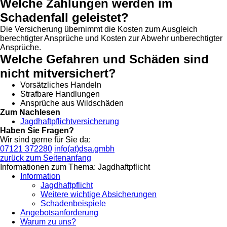
Welche Zahlungen werden im
Schadenfall geleistet?
Die Versicherung übernimmt die Kosten zum Ausgleich
berechtigter Ansprüche und Kosten zur Abwehr unberechtigter
Ansprüche.
Welche Gefahren und Schäden sind
nicht mitversichert?
Vorsätzliches Handeln
Strafbare Handlungen
Ansprüche aus Wildschäden
Zum Nachlesen
Jagdhaftpflichtversicherung
Haben Sie Fragen?
Wir sind gerne für Sie da:
07121 372280
info(at)dsa.gmbh
zurück zum Seitenanfang
Informationen zum Thema: Jagdhaftpflicht
Information
Jagdhaftpflicht
Weitere wichtige Absicherungen
Schadenbeispiele
Angebotsanforderung
Warum zu uns?