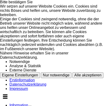
Bitte bestätigen Sie
Wir setzen auf unserer Website Cookies ein. Cookies sind
nichts Böses und helfen uns, unsere Website zuverlässig zu
betreiben.
Einige der Cookies sind zwingend notwendig, ohne die der
Betrieb unserer Website nicht möglich wäre, während andere
uns helfen unser Onlineangebot zu verbessern und
wirtschaftlich zu betreiben. Sie können alle Cookies
akzeptieren und sofort fortfahren oder auch eigene
Einstellungen festlegen. Ihre Entscheidung können Sie
nachträglich jederzeit widerrufen und Cookies abwählen (z.B.
im Fußbereich unserer Website).
Nähere Hinweise erhalten Sie in unserer
Datenschutzerklärung.
Notwendige
Analyse & Statistik
Externe Dienste
Eigene Einstellungen
Nur notwendige
Alle akzeptieren
Erstinformation
Datenschutzerklärung
Impressum
Information