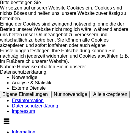
Bitte bestätigen Sie
Wir setzen auf unserer Website Cookies ein. Cookies sind
nichts Böses und helfen uns, unsere Website zuverlässig zu
betreiben.
Einige der Cookies sind zwingend notwendig, ohne die der
Betrieb unserer Website nicht möglich wäre, während andere
uns helfen unser Onlineangebot zu verbessern und
wirtschaftlich zu betreiben. Sie können alle Cookies
akzeptieren und sofort fortfahren oder auch eigene
Einstellungen festlegen. Ihre Entscheidung können Sie
nachträglich jederzeit widerrufen und Cookies abwählen (z.B.
im Fußbereich unserer Website).
Nähere Hinweise erhalten Sie in unserer
Datenschutzerklärung.
Notwendige
Analyse & Statistik
Externe Dienste
Eigene Einstellungen
Nur notwendige
Alle akzeptieren
Erstinformation
Datenschutzerklärung
Impressum
Information