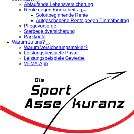
Ablaufende Lebensversicherung
Rente gegen Einmalbeitrag
Sofortbeginnende Rente
Aufgeschobene Rente gegen Einmalbeitrag
Pflegevorsorge
Sterbegeldversicherung
Parkkonto
Warum zu uns?
Warum Versicherungsmakler?
Leistungsbeispiele Privat
Leistungsbeispiele Gewerbe
VEMA-App