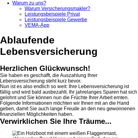
Warum zu uns?
Warum Versicherungsmakler?
Leistungsbeispiele Privat
Leistungsbeispiele Gewerbe
VEMA-App
Ablaufende
Lebensversicherung
Herzlichen Glückwunsch!
Sie haben es geschafft, die Auszahlung Ihrer
Lebensversicherung steht kurz bevor.
Nun ist es also endlich so weit: Ihre Lebensversicherung ist
fällig und wird bald ausbezahlt. Ihr jahrelanges Sparen hat sich
gelohnt und Sie können nun die Früchte Ihrer Arbeit ernten.
Folgende Informationen möchten wir Ihnen mit an die Hand
geben, damit Sie auch lange Freude an den neu gewonnenen
finanziellen Möglichkeiten haben.
Verwirklichen Sie Ihre Träume...