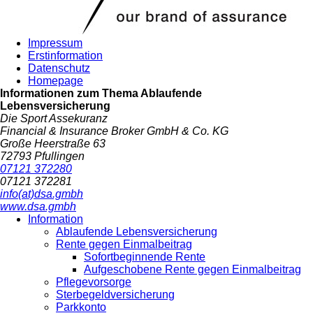
Impressum
Erstinformation
Datenschutz
Homepage
Informationen zum Thema
Ablaufende
Lebensversicherung
Die Sport Assekuranz
Financial & Insurance Broker GmbH & Co. KG
Große Heerstraße 63
72793 Pfullingen
07121 372280
07121 372281
info(at)dsa.gmbh
www.dsa.gmbh
Information
Ablaufende Lebensversicherung
Rente gegen Einmalbeitrag
Sofortbeginnende Rente
Aufgeschobene Rente gegen Einmalbeitrag
Pflegevorsorge
Sterbegeldversicherung
Parkkonto