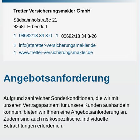
Tretter Versicherungsmakler GmbH
Südbahnhofstraße 21
92681 Erbendorf
09682/18 34 3-0
09682/18 34 3-26
info(at)tretter-versicherungsmakler.de
www.tretter-versicherungsmakler.de
Angebotsanforderung
Aufgrund zahlreicher Sonderkonditionen, die wir mit
unseren Vertragspartnern für unsere Kunden aushandeln
konnten, bieten wir Ihnen eine Angebotsanforderung an.
Zudem sind auch risikospezifische, individuelle
Betrachtungen erforderlich.