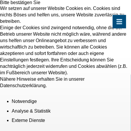
Bitte bestätigen Sie
Wir setzen auf unserer Website Cookies ein. Cookies sind
nichts Böses und helfen uns, unsere Website zuverlässig zu
betreiben.
Einige der Cookies sind zwingend notwendig, ohne die der
Betrieb unserer Website nicht möglich wäre, während andere
uns helfen unser Onlineangebot zu verbessern und
wirtschaftlich zu betreiben. Sie können alle Cookies
akzeptieren und sofort fortfahren oder auch eigene
Einstellungen festlegen. Ihre Entscheidung können Sie
nachträglich jederzeit widerrufen und Cookies abwählen (z.B.
im Fußbereich unserer Website).
Nähere Hinweise erhalten Sie in unserer
Datenschutzerklärung.
Notwendige
Analyse & Statistik
Externe Dienste