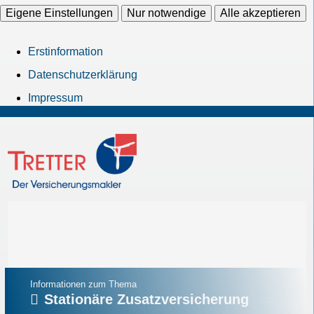
Eigene Einstellungen
Nur notwendige
Alle akzeptieren
Erstinformation
Datenschutzerklärung
Impressum
Informationen zum Thema
Stationäre Zusatzversicherung