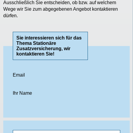
Ausschließlich Sie entscheiden, ob bzw. auf welchem
Wege wir Sie zum abgegebenen Angebot kontaktieren
dürfen.
Sie interessieren sich für das
Thema Stationäre
Zusatzversicherung, wir
kontaktieren Sie!
Email
Ihr Name