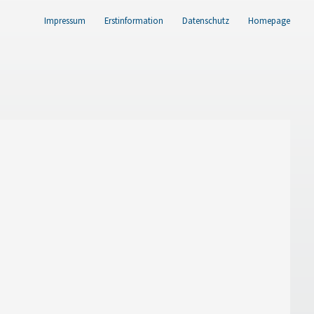
Impressum
Erstinformation
Datenschutz
Homepage