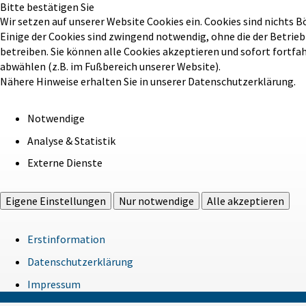
Bitte bestätigen Sie
Wir setzen auf unserer Website Cookies ein. Cookies sind nichts B
Einige der Cookies sind zwingend notwendig, ohne die der Betrie
betreiben. Sie können alle Cookies akzeptieren und sofort fortfa
abwählen (z.B. im Fußbereich unserer Website).
Nähere Hinweise erhalten Sie in unserer Datenschutzerklärung.
Notwendige
Analyse & Statistik
Externe Dienste
Eigene Einstellungen
Nur notwendige
Alle akzeptieren
Erstinformation
Datenschutzerklärung
Impressum