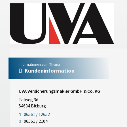
Informationen zum Thema
Kundeninformation
UVA Versicherungsmakler GmbH & Co. KG
Talweg 3d
54634 Bitburg
06561 / 12652
06561 / 2104