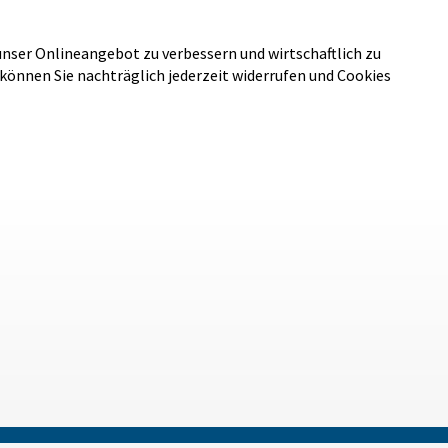
unser Onlineangebot zu verbessern und wirtschaftlich zu
 können Sie nachträglich jederzeit widerrufen und Cookies