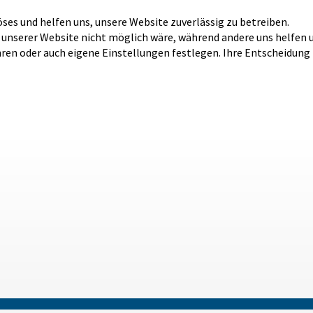
öses und helfen uns, unsere Website zuverlässig zu betreiben.
b unserer Website nicht möglich wäre, während andere uns helfen 
hren oder auch eigene Einstellungen festlegen. Ihre Entscheidung