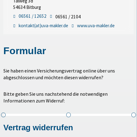
Talweg 3d
54634 Bitburg
06561 / 12652
06561 / 2104
kontakt(at)uva-makler.de
www.uva-makler.de
Formular
Sie haben einen Versicherungsvertrag online über uns
abgeschlossen und möchten diesen widerrufen?
Bitte geben Sie uns nachstehend die notwendigen
Informationen zum Widerruf:
Vertrag widerrufen