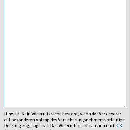
Hinweis: Kein Widerrufsrecht besteht, wenn der Versicherer
auf besonderen Antrag des Versicherungsnehmers vorläufige
Deckung zugesagt hat. Das Widerrufsrecht ist dann nach
§ 8