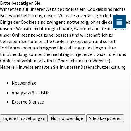
Bitte bestätigen Sie
Wir setzen auf unserer Website Cookies ein. Cookies sind nichts
Böses und helfen uns, unsere Website zuverlässig zu betreiben.
Einige der Cookies sind zwingend notwendig, ohne die der Betrieb
unserer Website nicht möglich wäre, während andere uns helfen
unser Onlineangebot zu verbessern und wirtschaftlich zu
betreiben. Sie können alle Cookies akzeptieren und sofort
fortfahren oder auch eigene Einstellungen festlegen. Ihre
Entscheidung können Sie nachträglich jederzeit widerrufen und
Cookies abwählen (z.B. im Fußbereich unserer Website).
Nähere Hinweise erhalten Sie in unserer Datenschutzerklärung.
Notwendige
Analyse & Statistik
Externe Dienste
Eigene Einstellungen
Nur notwendige
Alle akzeptieren