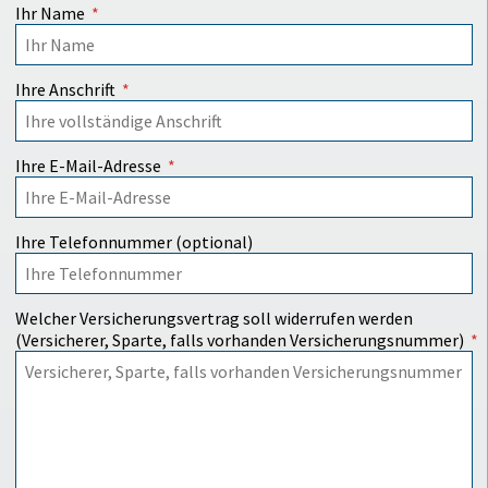
Ihr Name
Ihre Anschrift
Ihre E-Mail-Adresse
Ihre Telefonnummer (optional)
Welcher Versicherungsvertrag soll widerrufen werden
(Versicherer, Sparte, falls vorhanden Versicherungsnummer)