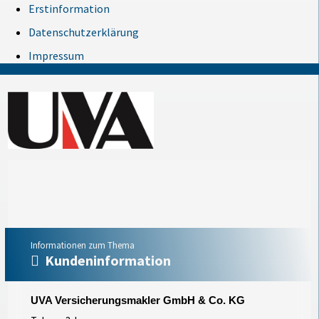
Erstinformation
Datenschutzerklärung
Impressum
Informationen zum Thema
Kundeninformation
UVA Versicherungsmakler GmbH & Co. KG