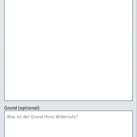
Grund (optional)