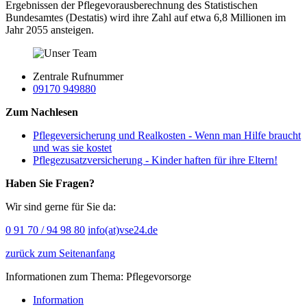
Ergebnissen der Pflegevorausberechnung des Statistischen
Bundesamtes (Destatis) wird ihre Zahl auf etwa 6,8 Millionen im
Jahr 2055 ansteigen.
Zentrale Rufnummer
09170 949880
Zum Nachlesen
Pflegeversicherung und Realkosten - Wenn man Hilfe braucht
und was sie kostet
Pflegezusatzversicherung - Kinder haften für ihre Eltern!
Haben Sie Fragen?
Wir sind gerne für Sie da:
0 91 70 / 94 98 80
info(at)vse24.de
zurück zum Seitenanfang
Informationen zum Thema: Pflegevorsorge
Information