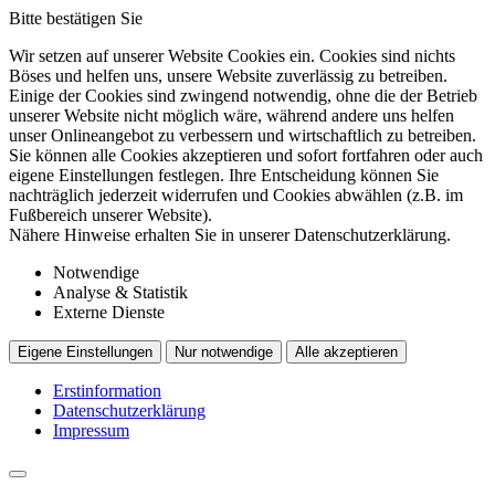
Bitte bestätigen Sie
Wir setzen auf unserer Website Cookies ein. Cookies sind nichts
Böses und helfen uns, unsere Website zuverlässig zu betreiben.
Einige der Cookies sind zwingend notwendig, ohne die der Betrieb
unserer Website nicht möglich wäre, während andere uns helfen
unser Onlineangebot zu verbessern und wirtschaftlich zu betreiben.
Sie können alle Cookies akzeptieren und sofort fortfahren oder auch
eigene Einstellungen festlegen. Ihre Entscheidung können Sie
nachträglich jederzeit widerrufen und Cookies abwählen (z.B. im
Fußbereich unserer Website).
Nähere Hinweise erhalten Sie in unserer Datenschutzerklärung.
Notwendige
Analyse & Statistik
Externe Dienste
Eigene Einstellungen
Nur notwendige
Alle akzeptieren
Erstinformation
Datenschutzerklärung
Impressum