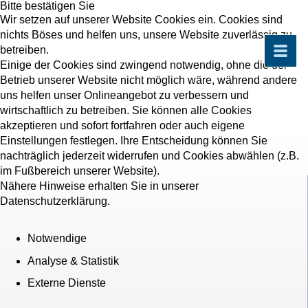
Bitte bestätigen Sie
Wir setzen auf unserer Website Cookies ein. Cookies sind
nichts Böses und helfen uns, unsere Website zuverlässig zu
betreiben.
Einige der Cookies sind zwingend notwendig, ohne die der
Betrieb unserer Website nicht möglich wäre, während andere
uns helfen unser Onlineangebot zu verbessern und
wirtschaftlich zu betreiben. Sie können alle Cookies
akzeptieren und sofort fortfahren oder auch eigene
Einstellungen festlegen. Ihre Entscheidung können Sie
nachträglich jederzeit widerrufen und Cookies abwählen (z.B.
im Fußbereich unserer Website).
Nähere Hinweise erhalten Sie in unserer
Datenschutzerklärung.
Notwendige
Analyse & Statistik
Externe Dienste