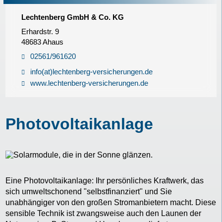
Lechtenberg GmbH & Co. KG
Erhardstr. 9
48683 Ahaus
02561/961620
info(at)lechtenberg-versicherungen.de
www.lechtenberg-versicherungen.de
Photovoltaikanlage
Eine Photovoltaikanlage: Ihr persönliches Kraftwerk, das
sich umweltschonend "selbstfinanziert" und Sie
unabhängiger von den großen Stromanbietern macht. Diese
sensible Technik ist zwangsweise auch den Launen der