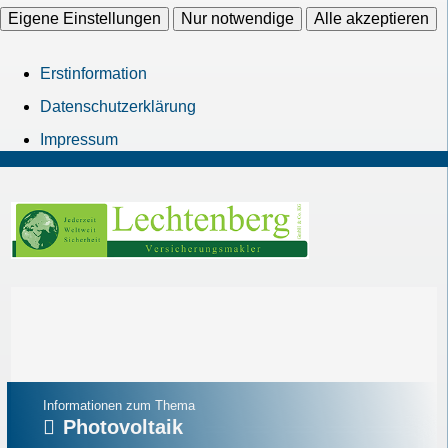
Eigene Einstellungen
Nur notwendige
Alle akzeptieren
Erstinformation
Datenschutzerklärung
Impressum
Informationen zum Thema
Photovoltaik