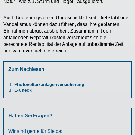
Natur - wie z.B. Sturm und Hagel - ausgeliefert.
Auch Bedienungsfehler, Ungeschicklichkeit, Diebstahl oder
Vandalismus können dazu führen, dass Ihre geplanten
Einnahmen abrupt ausbleiben. Zusammen mit den
anfallenden Reparaturkosten verschiebt sich die
berechnete Rentabilität der Anlage auf unbestimmte Zeit
und wird eventuell nie erreicht.
Zum Nachlesen
Photovoltaikanlagenversicherung
E-Check
Haben Sie Fragen?
Wir sind gerne für Sie da: