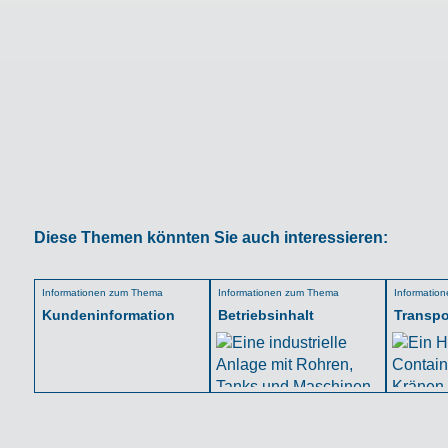
Diese Themen könnten Sie auch interessieren:
Informationen zum Thema
Informationen zum Thema
Informatio
Kundeninformation
Betriebsinhalt
Transpo