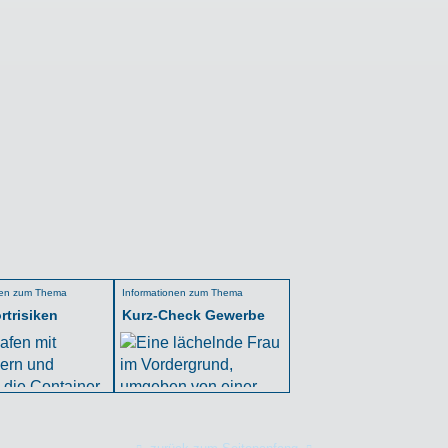
nen zum Thema
Informationen zum Thema
rtrisiken
Kurz-Check Gewerbe