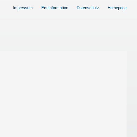
Impressum
Erstinformation
Datenschutz
Homepage