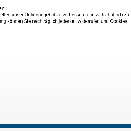
en.
elfen unser Onlineangebot zu verbessern und wirtschaftlich zu
dung können Sie nachträglich jederzeit widerrufen und Cookies