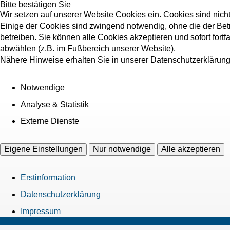
Bitte bestätigen Sie
Wir setzen auf unserer Website Cookies ein. Cookies sind nich
Einige der Cookies sind zwingend notwendig, ohne die der Bet
betreiben. Sie können alle Cookies akzeptieren und sofort fort
abwählen (z.B. im Fußbereich unserer Website).
Nähere Hinweise erhalten Sie in unserer Datenschutzerklärung
Notwendige
Analyse & Statistik
Externe Dienste
Eigene Einstellungen
Nur notwendige
Alle akzeptieren
Erstinformation
Datenschutzerklärung
Impressum