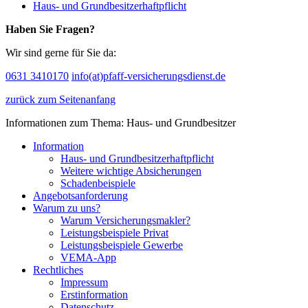
Haus- und Grundbesitzerhaftpflicht
Haben Sie Fragen?
Wir sind gerne für Sie da:
0631 3410170
info(at)pfaff-versicherungsdienst.de
zurück zum Seitenanfang
Informationen zum Thema: Haus- und Grundbesitzer
Information
Haus- und Grundbesitzerhaftpflicht
Weitere wichtige Absicherungen
Schadenbeispiele
Angebotsanforderung
Warum zu uns?
Warum Versicherungsmakler?
Leistungsbeispiele Privat
Leistungsbeispiele Gewerbe
VEMA-App
Rechtliches
Impressum
Erstinformation
Datenschutz