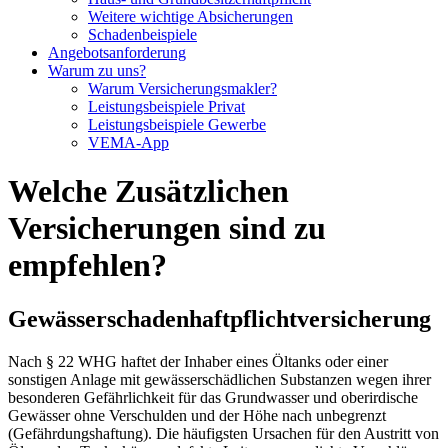
Weitere wichtige Absicherungen
Schadenbeispiele
Angebotsanforderung
Warum zu uns?
Warum Versicherungsmakler?
Leistungsbeispiele Privat
Leistungsbeispiele Gewerbe
VEMA-App
Welche Zusätzlichen
Versicherungen sind zu
empfehlen?
Gewässerschadenhaftpflichtversicherung
Nach § 22 WHG haftet der Inhaber eines Öltanks oder einer
sonstigen Anlage mit gewässerschädlichen Substanzen wegen ihrer
besonderen Gefährlichkeit für das Grundwasser und oberirdische
Gewässer ohne Verschulden und der Höhe nach unbegrenzt
(Gefährdungshaftung). Die häufigsten Ursachen für den Austritt von