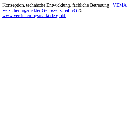
Konzeption, technische Entwicklung, fachliche Betreuung -
VEMA
Versicherungsmakler Genossenschaft eG
&
www.versicherungsmarkt.de gmbh