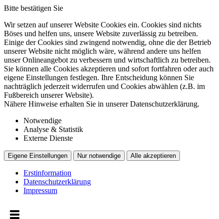
Bitte bestätigen Sie
Wir setzen auf unserer Website Cookies ein. Cookies sind nichts
Böses und helfen uns, unsere Website zuverlässig zu betreiben.
Einige der Cookies sind zwingend notwendig, ohne die der Betrieb
unserer Website nicht möglich wäre, während andere uns helfen
unser Onlineangebot zu verbessern und wirtschaftlich zu betreiben.
Sie können alle Cookies akzeptieren und sofort fortfahren oder auch
eigene Einstellungen festlegen. Ihre Entscheidung können Sie
nachträglich jederzeit widerrufen und Cookies abwählen (z.B. im
Fußbereich unserer Website).
Nähere Hinweise erhalten Sie in unserer Datenschutzerklärung.
Notwendige
Analyse & Statistik
Externe Dienste
Eigene Einstellungen
Nur notwendige
Alle akzeptieren
Erstinformation
Datenschutzerklärung
Impressum