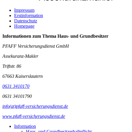
Impressum
Erstinformation
Datenschutz
Homepage
Informationen zum Thema
Haus- und Grundbesitzer
PFAFF Versicherungsdienst GmbH
Assekuranz-Makler
Triftstr. 86
67663 Kaiserslautern
0631 3410170
0631 34101790
info(at)pfaff-versicherungsdienst.de
www.pfaff-versicherungsdienst.de
Information
Haus- und Grundbesitzerhaftpflicht